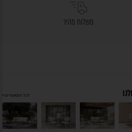
משלוח מהיר
לנו
לכל המאמרים