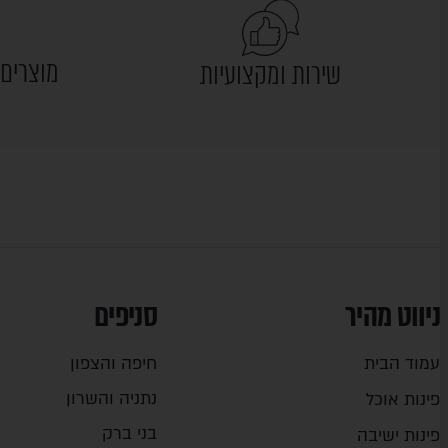
מוצרים 
שירות ומקצועיות
ניווט מהיר
סניפים
עמוד הבית
חיפה והצפון
נתניה והשרון
פינות אוכל
בני ברק
פינות ישיבה