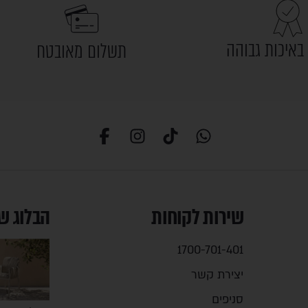
באיכות גבוהה
תשלום מאובטח
שירות לקוחות
הבלוג ש
1700-701-401
יצירת קשר
סניפים