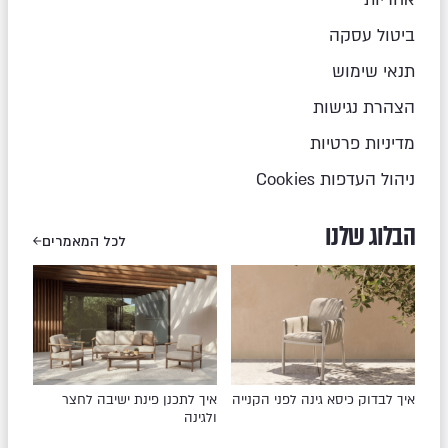
ביטול עסקה
תנאי שימוש
הצהרת נגישות
מדיניות פרטיות
ניהול העדפות Cookies
הבלוג שלנו
לכל המאמרים
איך לבדוק כיסא גינה לפני הקנייה
איך לתכנן פינת ישיבה לחצר
ולגינה