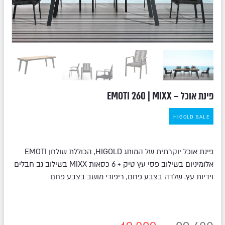
פינת אוכל – EMOTI 260 | MIXX
HIGOLD SALE
פינת אוכל יוקרתית של המותג HIGOLD, הכוללת שולחן EMOTI
אלומיניום בשילוב פסי עץ טיק + 6 כסאות MIXX בשילוב גב חבלים
וידיות עץ. שלדה בצבע פחם, ריפודי מושב בצבע פחם