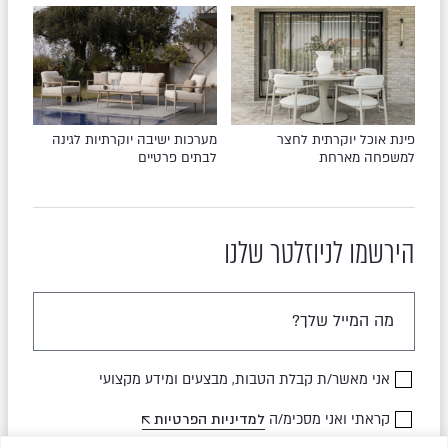
פינת אוכל יוקרתית לחצר
מערכות ישיבה יוקרתיות לגינה
למשפחה מארחת
לבתים פרטיים
הירשמו לניוזלטר שלנו
אני מאשר/ת קבלת הטבות, מבצעים ומידע מקצועי
קראתי ואני מסכימ/ה
למדיניות הפרטיות