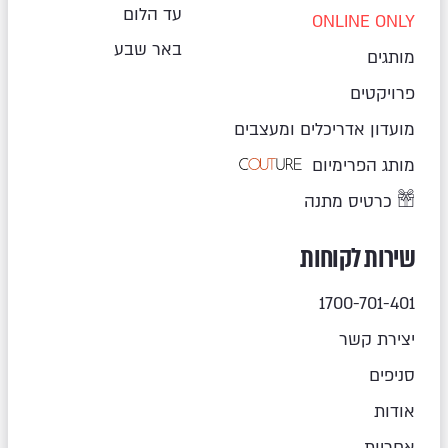
עד הלום
ONLINE ONLY
באר שבע
מותגים
פרויקטים
מועדון אדריכלים ומעצבים
מותג הפרימיום
כרטיס מתנה
שירות לקוחות
1700-701-401
יצירת קשר
סניפים
אודות
אחריות