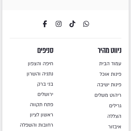
ניווט מהיר
סניפים
עמוד הבית
חיפה והצפון
נתניה והשרון
פינות אוכל
בני ברק
פינות ישיבה
ירושלים
ריהוט משלים
פתח תקווה
גרילים
ראשון לציון
הצללה
רחובות והשפלה
איבזור