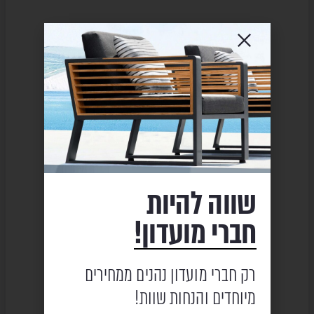
שווה להיות
חברי מועדון!
רק חברי מועדון נהנים ממחירים
מיוחדים והנחות שוות!