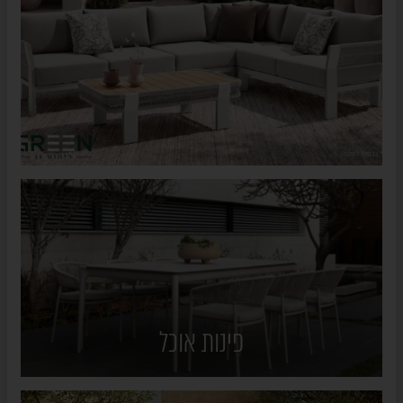
פינות אוכל