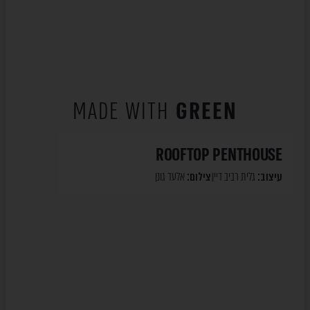
MADE WITH
GREEN
ROOFTOP PENTHOUSE
עיצוב:
גלית רביב דיין
צילום:
אלעד גונן