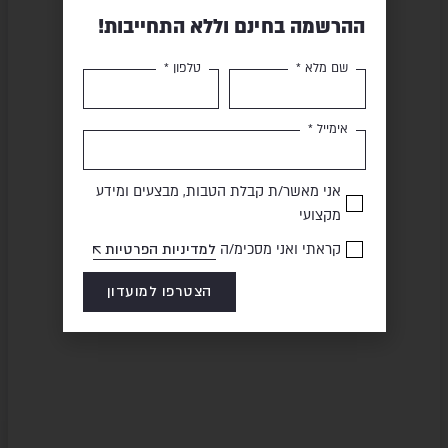
ההרשמה בחינם וללא התחייבות!
שם מלא *
טלפון *
אימייל *
אני מאשר/ת קבלת הטבות, מבצעים ומידע
מקצועי
קראתי ואני מסכימ/ה
למדיניות הפרטיות
הצטרפו למועדון