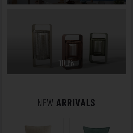
איבזור
NEW
ARRIVALS