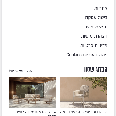
אחריות
ביטול עסקה
תנאי שימוש
הצהרת נגישות
מדיניות פרטיות
ניהול העדפות Cookies
הבלוג שלנו
לכל המאמרים
איך לבדוק כיסא גינה לפני הקנייה
איך לתכנן פינת ישיבה לחצר