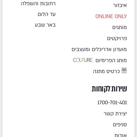
רחובות והשפלה
איבזור
עד הלום
ONLINE ONLY
באר שבע
מותגים
פרויקטים
מועדון אדריכלים ומעצבים
מותג הפרימיום
כרטיס מתנה
שירות לקוחות
1700-701-401
יצירת קשר
סניפים
אודות