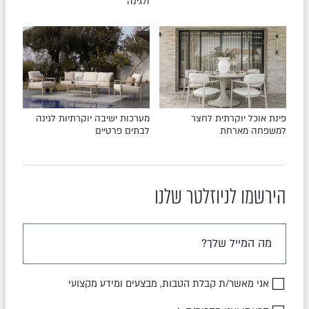
ולגינה
פינת אוכל יוקרתית לחצר
מערכות ישיבה יוקרתיות לגינה
למשפחה מארחת
לבתים פרטיים
הירשמו לניוזלטר שלנו
אני מאשר/ת קבלת הטבות, מבצעים ומידע מקצועי