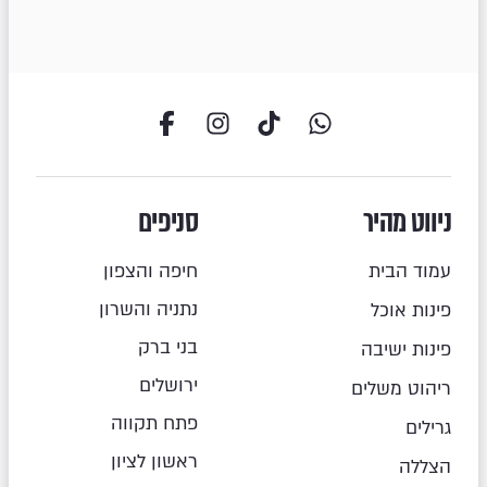
ניווט מהיר
סניפים
עמוד הבית
חיפה והצפון
נתניה והשרון
פינות אוכל
בני ברק
פינות ישיבה
ירושלים
ריהוט משלים
פתח תקווה
גרילים
ראשון לציון
הצללה