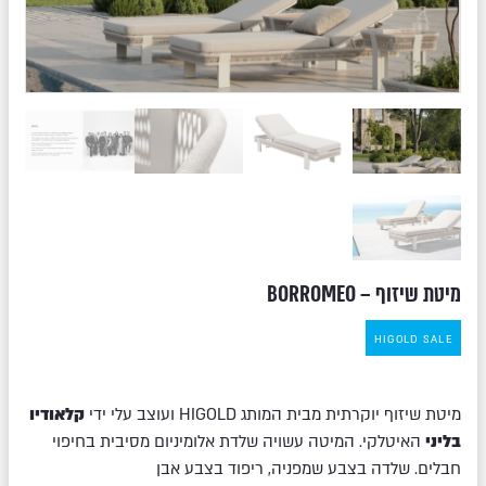
מיטת שיזוף – BORROMEO
HIGOLD SALE
מיטת שיזוף יוקרתית מבית המותג HIGOLD ועוצב עלי ידי
קלאודיו
בליני
האיטלקי. המיטה עשויה שלדת אלומיניום מסיבית בחיפוי
חבלים. שלדה בצבע שמפניה, ריפוד בצבע אבן