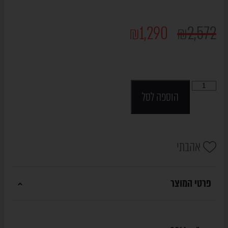
₪
1,290
₪
2,572
הוספה לסל
אהבתי
פרטי המוצר