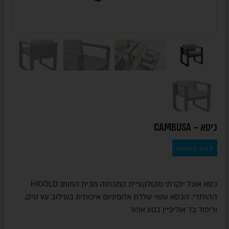
כיסא – CAMBUSA
HIGOLD SALE
כסא אוכל יוקרתי מקולקציית קמבוסה מבית המותג HIGOLD
ההולנדי. הכסא עשוי שלדת אלומיניום איכותית בשילוב עץ טיק,
וריפוד בד אוליפיין בגוון אפור