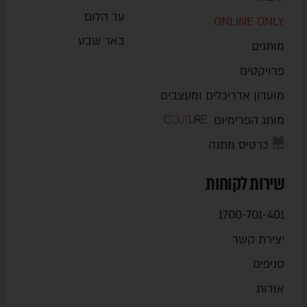
עד הלום
ONLINE ONLY
באר שבע
מותגים
פרויקטים
מועדון אדריכלים ומעצבים
מותג הפרימיום
כרטיס מתנה
שירות לקוחות
1700-701-401
יצירת קשר
סניפים
אודות