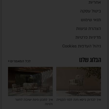
אחריות
ביטול עסקה
תנאי שימוש
הצהרת נגישות
מדיניות פרטיות
ניהול העדפות Cookies
הבלוג שלנו
לכל המאמרים
איך לבדוק כיסא גינה לפני הקנייה
איך לתכנן פינת ישיבה לחצר
ולגינה