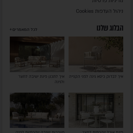
מדיניות פרטיות
ניהול העדפות Cookies
הבלוג שלנו
לכל המאמרים
איך לבדוק כיסא גינה לפני הקנייה
איך לתכנן פינת ישיבה לחצר
ולגינה
פינת אוכל יוקרתית לחצר
מערכות ישיבה יוקרתיות לגינה