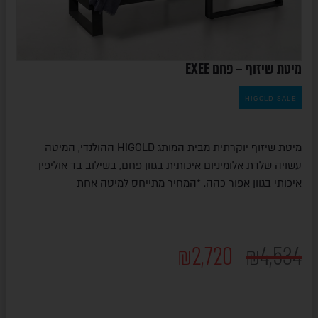
מיטת שיזוף – פחם EXEE
HIGOLD SALE
מיטת שיזוף יוקרתית מבית המותג HIGOLD ההולנדי, המיטה
עשויה שלדת אלומיניום איכותית בגוון פחם, בשילוב בד אוליפין
איכותי בגוון אפור כהה. *המחיר מתייחס למיטה אחת
₪
2,720
₪
4,534