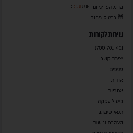
מותג הפרימיום
כרטיס מתנה
שירות לקוחות
1700-701-401
יצירת קשר
סניפים
אודות
אחריות
ביטול עסקה
תנאי שימוש
הצהרת נגישות