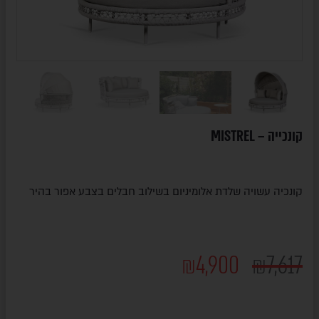
קונכייה – MISTREL
קונכיה עשויה שלדת אלומיניום בשילוב חבלים בצבע אפור בהיר
₪
4,900
₪
7,617