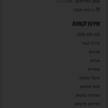
מותג הפרימיום
כרטיס מתנה
שירות לקוחות
1700-701-401
יצירת קשר
סניפים
אודות
אחריות
ביטול עסקה
תנאי שימוש
הצהרת נגישות
מדיניות פרטיות