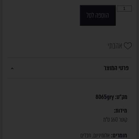
הוספה לסל
אהבתי
פרטי המוצר
מק"ט:
8065gry
מידות:
קוטר 160 ס"מ
חומרים:
אלומיניום
חבלים
,