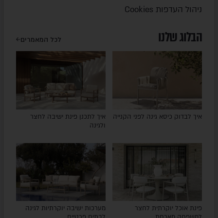
ניהול העדפות Cookies
הבלוג שלנו
לכל המאמרים
איך לבדוק כיסא גינה לפני הקנייה
איך לתכנן פינת ישיבה לחצר
ולגינה
פינת אוכל יוקרתית לחצר
מערכות ישיבה יוקרתיות לגינה
למשפחה מארחת
לבתים פרטיים