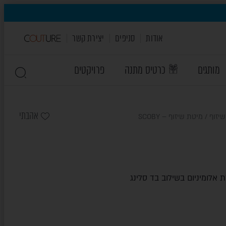
אודות
סניפים
יצירת קשר
מותגים
כרטיס מתנה
פרויקטים
אהבתי
שיזוף
/ מיטת שיזוף – SCOBY