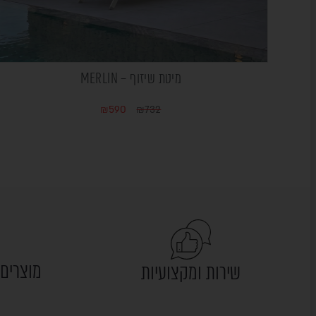
מיטת שיזוף – MERLIN
₪
590
₪
732
מוצרים 
שירות ומקצועיות