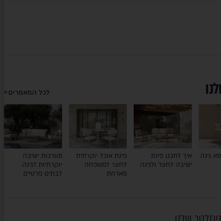
לנו
לכל המאמרים
א גינה
איך לתכנן פינת
פינת אוכל יוקרתית
מערכות ישיבה
ישיבה לחצר ולגינה
לחצר למשפחה
יוקרתיות לגינה
מארחת
לבתים פרטיים
יוזלטר שלנו