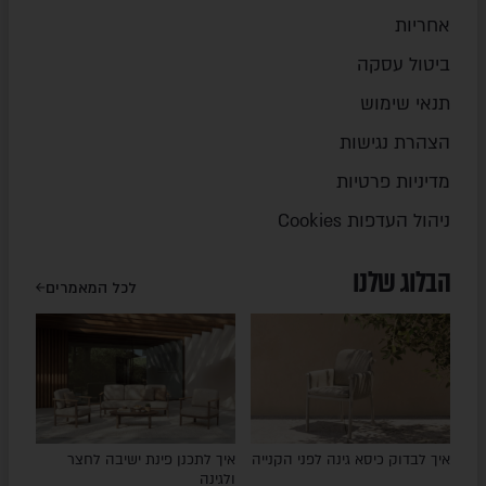
אחריות
ביטול עסקה
תנאי שימוש
הצהרת נגישות
מדיניות פרטיות
ניהול העדפות Cookies
הבלוג שלנו
לכל המאמרים
איך לבדוק כיסא גינה לפני הקנייה
איך לתכנן פינת ישיבה לחצר
ולגינה