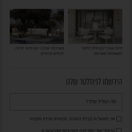
פינת אוכל יוקרתית לחצר
מערכות ישיבה יוקרתיות לגינה
למשפחה מארחת
לבתים פרטיים
הירשמו לניוזלטר שלנו
אני מאשר/ת קבלת הטבות, מבצעים ומידע מקצועי
קראתי ואני מסכימ/ה
למדיניות הפרטיות