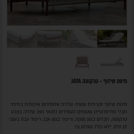
מיטת שיזוף – טרקוטה JAYA
מיטת שיזוף יוקרתית עשויה שלדת אלומיניום איכותית בחיפוי
חבלי פוליפרופילן שטוחים העמידים לתנאי חוץ. שלדה בצבע
טרקוטה, חבלים בגוון מוקה, וריפוד בגוון אבן. ריפוד עבה בעובי
12 ס"מ. *לא כולל שולחן צד