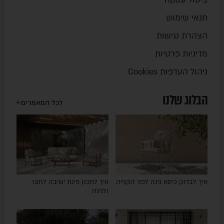
תנאי שימוש
הצהרת נגישות
מדיניות פרטיות
ניהול העדפות Cookies
הבלוג שלנו
לכל המאמרים
איך לבדוק כיסא גינה לפני הקנייה
איך לתכנן פינת ישיבה לחצר
ולגינה