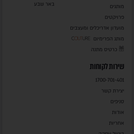
באר שבע
מותגים
פרויקטים
מועדון אדריכלים ומעצבים
מותג הפרימיום
כרטיס מתנה
שירות לקוחות
1700-701-401
יצירת קשר
סניפים
אודות
אחריות
ביטול עסקה