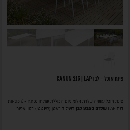
פינת אוכל – לבן KANUN 215 | LAP
פינת אוכל עשויה שלדת אלומיניום הכוללת שולחן נפתח + 6 כסאות
דגם LAP
שלדה בצבע לבן
בשילוב ראטן (סינטטי) בגוון אפור