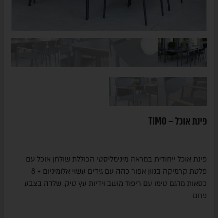
פינת אוכל – TIMO
פינת אוכל ייחודית במראה מינימליסטי הכוללת שולחן אוכל עם
פלטת קרמיקה בגוון אפור כהה עם גידים עשוי אלומיניום + 8
כסאות מדגם טימו עם ריפוד מושב וידיות עץ טיק. שלדה בצבע
פחם