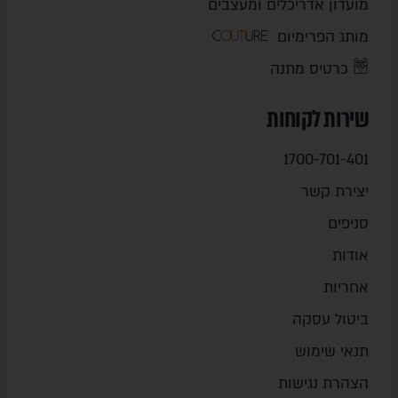
מועדון אדריכלים ומעצבים
מותג הפרימיום
כרטיס מתנה
שירות לקוחות
1700-701-401
יצירת קשר
סניפים
אודות
אחריות
ביטול עסקה
תנאי שימוש
הצהרת נגישות