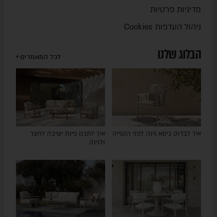
מדיניות פרטיות
ניהול העדפות Cookies
הבלוג שלנו
לכל המאמרים
איך לבדוק כיסא גינה לפני הקנייה
איך לתכנן פינת ישיבה לחצר
ולגינה