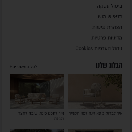
ביטול עסקה
תנאי שימוש
הצהרת נגישות
מדיניות פרטיות
ניהול העדפות Cookies
הבלוג שלנו
לכל המאמרים
איך לבדוק כיסא גינה לפני הקנייה
איך לתכנן פינת ישיבה לחצר
ולגינה