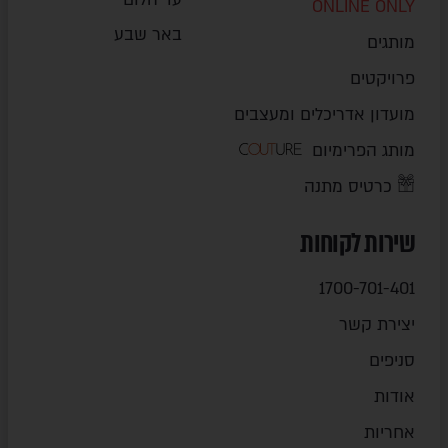
ONLINE ONLY
באר שבע
מותגים
פרויקטים
מועדון אדריכלים ומעצבים
מותג הפרימיום
כרטיס מתנה
שירות לקוחות
1700-701-401
יצירת קשר
סניפים
אודות
אחריות