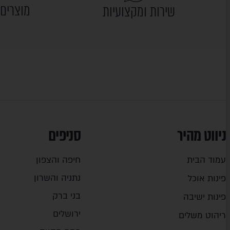
מוצרים 
שירות ומקצועיות
ניווט מהיר
סניפים
עמוד הבית
חיפה והצפון
נתניה והשרון
פינות אוכל
בני ברק
פינות ישיבה
ירושלים
ריהוט משלים