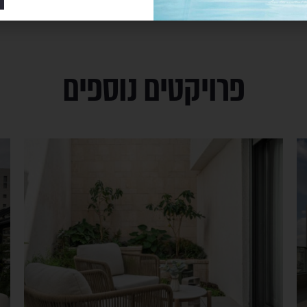
פרויקטים נוספים