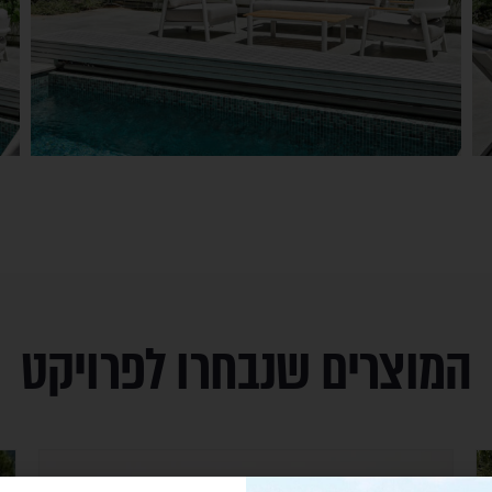
המוצרים שנבחרו לפרויקט