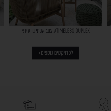
TIMELESS DUPLEX
עיצוב: אסתי בן עזרא
לפרויקטים נוספים