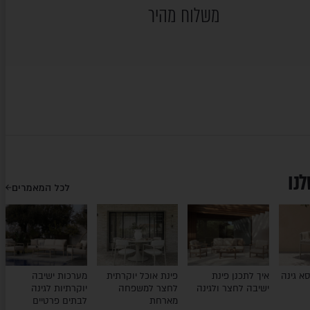
משלוח מהיר
לנו
לכל המאמרים
א גינה
איך לתכנן פינת
פינת אוכל יוקרתית
מערכות ישיבה
ישיבה לחצר ולגינה
לחצר למשפחה
יוקרתיות לגינה
מארחת
לבתים פרטיים