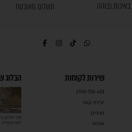
באיכות גבוהה
תשלום מאובטח
שירות לקוחות
הבלוג ש
1700-701-401
יצירת קשר
סניפים
איך לבדוק כיס
אודות
לפני הקנייה