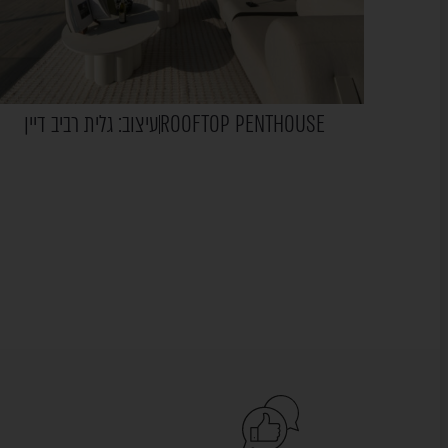
ROOFTOP PENTHOUSE
עיצוב: גלית רביב דיין