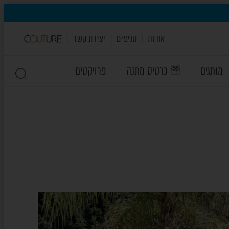
אודות
סניפים
יצירת קשר
מותגים
כרטיס מתנה
פרויקטים