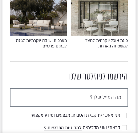
פינת אוכל יוקרתית לחצר
מערכות ישיבה יוקרתיות לגינה
למשפחה מארחת
לבתים פרטיים
הירשמו לניוזלטר שלנו
אני מאשר/ת קבלת הטבות, מבצעים ומידע מקצועי
קראתי ואני מסכימ/ה
למדיניות הפרטיות