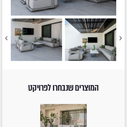
המוצרים שנבחרו לפרויקט