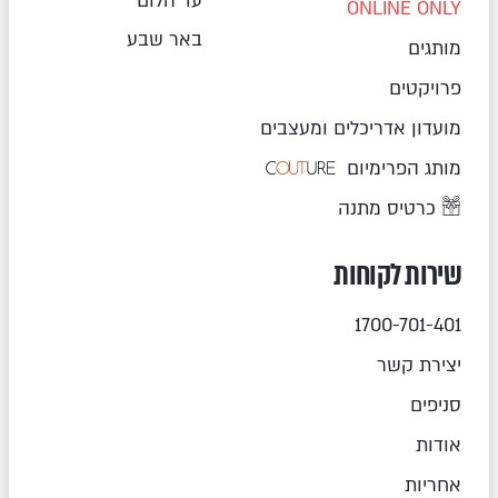
עד הלום
ONLINE ONLY
באר שבע
מותגים
פרויקטים
מועדון אדריכלים ומעצבים
מותג הפרימיום
כרטיס מתנה
שירות לקוחות
1700-701-401
יצירת קשר
סניפים
אודות
אחריות