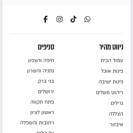
ניווט מהיר
סניפים
עמוד הבית
חיפה והצפון
נתניה והשרון
פינות אוכל
בני ברק
פינות ישיבה
ירושלים
ריהוט משלים
פתח תקווה
גרילים
ראשון לציון
הצללה
רחובות והשפלה
איבזור