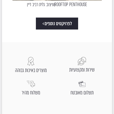
ROOFTOP PENTHOUSE
עיצוב: גלית רביב דיין
לפרויקטים נוספים
שירות ומקצועיות
מוצרים באיכות גבוהה
תשלום מאובטח
משלוח מהיר