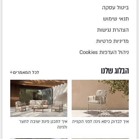
ביטול עסקה
תנאי שימוש
הצהרת נגישות
מדיניות פרטיות
ניהול העדפות Cookies
הבלוג שלנו
לכל המאמרים
איך לבדוק כיסא גינה לפני הקנייה
איך לתכנן פינת ישיבה לחצר
ולגינה