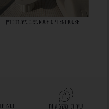
ROOFTOP PENTHOUSE
עיצוב: גלית רביב דיין
מוצרים 
שירות ומקצועיות