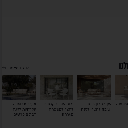
לנו
לכל המאמרים
א גינה
איך לתכנן פינת
פינת אוכל יוקרתית
מערכות ישיבה
ישיבה לחצר ולגינה
לחצר למשפחה
יוקרתיות לגינה
מארחת
לבתים פרטיים