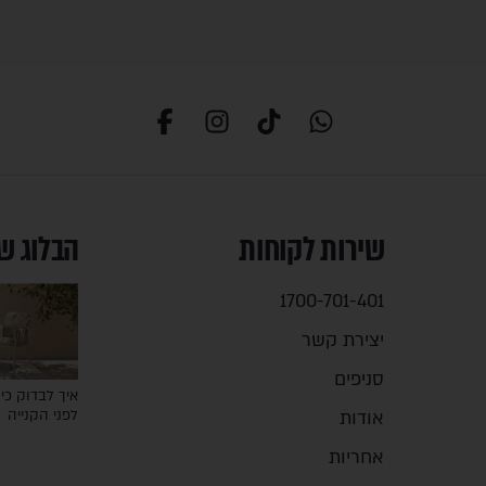
שירות לקוחות
הבלוג ש
1700-701-401
יצירת קשר
סניפים
איך לבדוק כיס
אודות
לפני הקנייה
אחריות