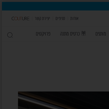
אודות
סניפים
יצירת קשר
מותגים
כרטיס מתנה
פרויקטים