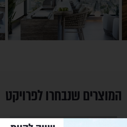
המוצרים שנבחרו לפרויקט