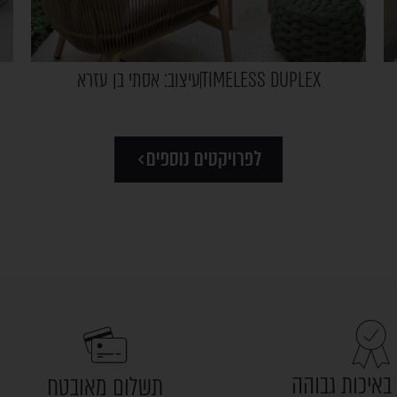
TIMELESS DUPLEX
עיצוב: אסתי בן עזרא
לפרויקטים נוספים
באיכות גבוהה
תשלום מאובטח