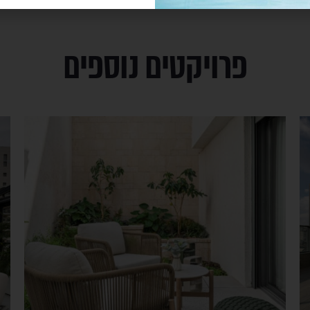
פרויקטים נוספים