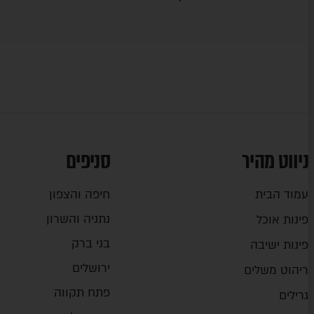
ניווט מהיר
סניפים
עמוד הבית
חיפה והצפון
נתניה והשרון
פינות אוכל
בני ברק
פינות ישיבה
ירושלים
ריהוט משלים
פתח תקווה
גרילים