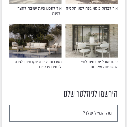
איך לבדוק כיסא גינה לפני הקנייה
איך לתכנן פינת ישיבה לחצר
ולגינה
פינת אוכל יוקרתית לחצר
מערכות ישיבה יוקרתיות לגינה
למשפחה מארחת
לבתים פרטיים
הירשמו לניוזלטר שלנו