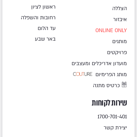
ראשון לציון
הצללה
רחובות והשפלה
איבזור
עד הלום
ONLINE ONLY
באר שבע
מותגים
פרויקטים
מועדון אדריכלים ומעצבים
מותג הפרימיום
כרטיס מתנה
שירות לקוחות
1700-701-401
יצירת קשר