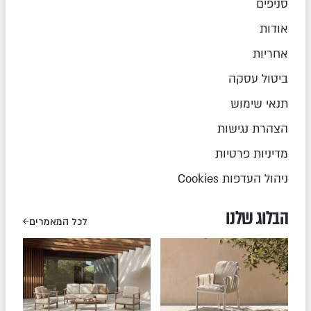
סניפים
אודות
אחריות
ביטול עסקה
תנאי שימוש
הצהרת נגישות
מדיניות פרטיות
ניהול העדפות Cookies
הבלוג שלנו
לכל המאמרים