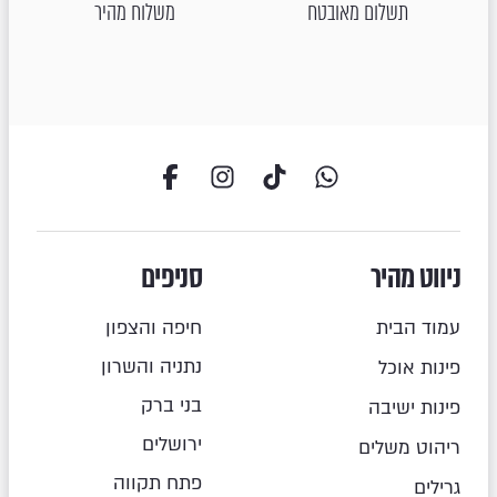
תשלום מאובטח
משלוח מהיר
ניווט מהיר
סניפים
עמוד הבית
חיפה והצפון
נתניה והשרון
פינות אוכל
בני ברק
פינות ישיבה
ירושלים
ריהוט משלים
פתח תקווה
גרילים