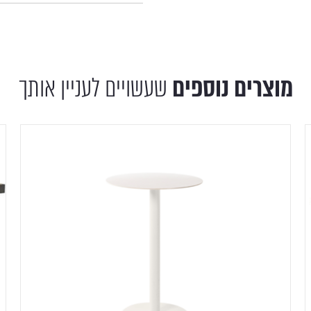
מוצרים נוספים
שעשויים לעניין אותך