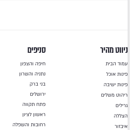
ניווט מהיר
סניפים
עמוד הבית
חיפה והצפון
נתניה והשרון
פינות אוכל
בני ברק
פינות ישיבה
ירושלים
ריהוט משלים
פתח תקווה
גרילים
ראשון לציון
הצללה
רחובות והשפלה
איבזור