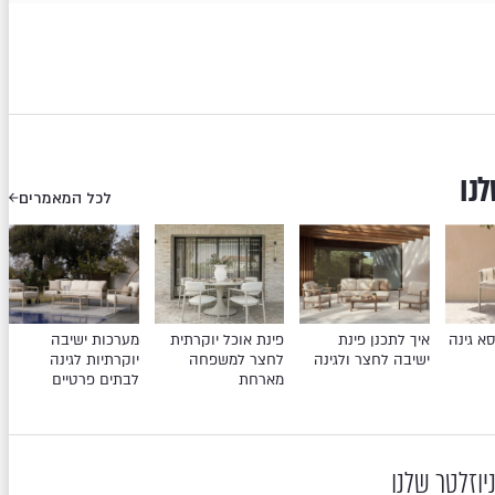
לנו
לכל המאמרים
א גינה
איך לתכנן פינת
פינת אוכל יוקרתית
מערכות ישיבה
ישיבה לחצר ולגינה
לחצר למשפחה
יוקרתיות לגינה
מארחת
לבתים פרטיים
יוזלטר שלנו