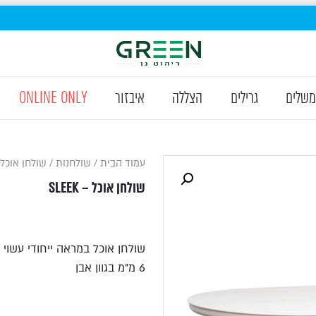
משלים
גרילים
הצללה
איבזור
ONLINE ONLY
עמוד הבית
/
שולחנות
/ שולחן אוכל – EK
שולחן אוכל – SLEEK
שולחן אוכל במראה ייחודי עשוי 
6 מ"מ בגוון אבן