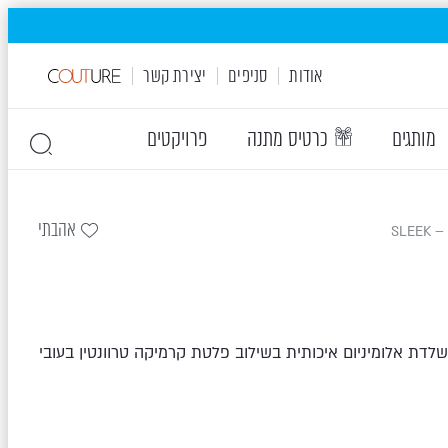
אודות
סניפים
יצירת קשר
מותגים
כרטיס מתנה
פרויקטים
אהבתי
SLE
שלדת אלומיניום איכותית בשילוב פלטת קרמיקה טרוונטין בעובי