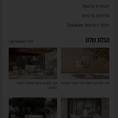
הצהרת נגישות
מדיניות פרטיות
ניהול העדפות Cookies
הבלוג שלנו
לכל המאמרים
איך לבדוק כיסא גינה לפני הקנייה
איך לתכנן פינת ישיבה לחצר
ולגינה