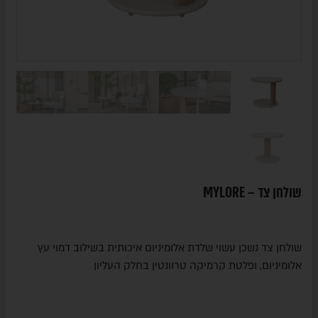
שולחן צד – MYLORE
שולחן צד נשכן עשוי שלדת אלומיניום איכותית בשילוב דמוי עץ
אלומיניום, ופלטת קרמיקה טרוונטין בחלק העליון