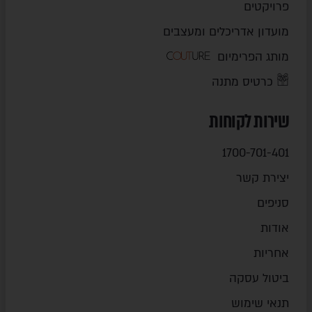
פרויקטים
מועדון אדריכלים ומעצבים
מותג הפרימיום
כרטיס מתנה
שירות לקוחות
1700-701-401
יצירת קשר
סניפים
אודות
אחריות
ביטול עסקה
תנאי שימוש