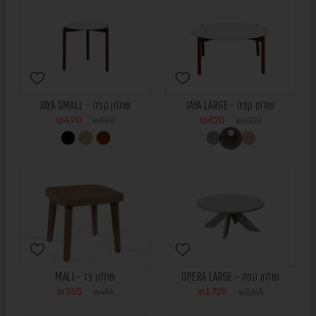
שולחן קפה – JAYA LARGE
שולחן קפה – JAYA SMALL
₪
490
₪
820
₪
608
₪
1,027
שולחן קפה – OPERA LARGE
שולחן צד – MALI
₪
355
₪
1,725
₪
454
₪
2,165