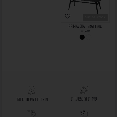
OUT OF STOCK
שולחן קפה – PRIMAVERA
₪
1,401
שירות ומקצועיות
מוצרים באיכות גבוהה