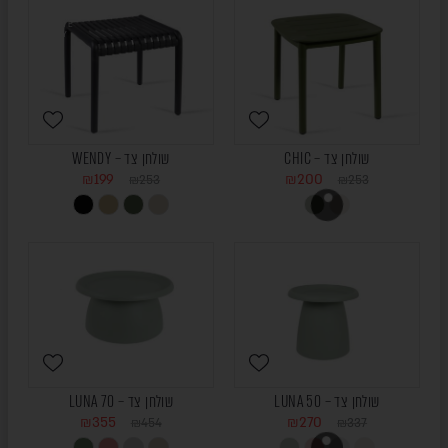
ONLINE
ONLY
שולחן צד – CHIC
שולחן צד – WENDY
₪
199
₪
200
₪
253
₪
253
שולחן צד – LUNA 50
שולחן צד – LUNA 70
₪
355
₪
270
₪
454
₪
337