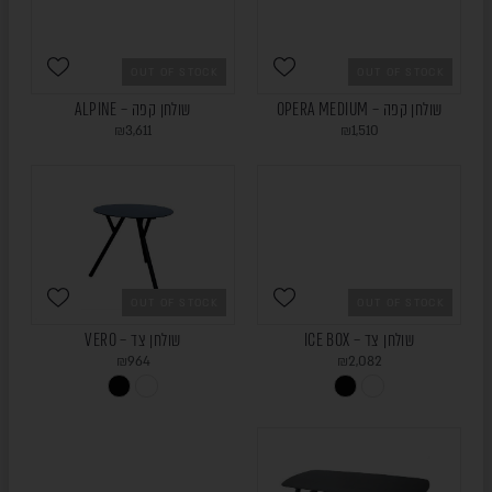
OUT OF STOCK
OUT OF STOCK
שולחן קפה – OPERA MEDIUM
שולחן קפה – ALPINE
₪
3,611
₪
1,510
OUT OF STOCK
OUT OF STOCK
שולחן צד – ICE BOX
שולחן צד – VERO
₪
964
₪
2,082