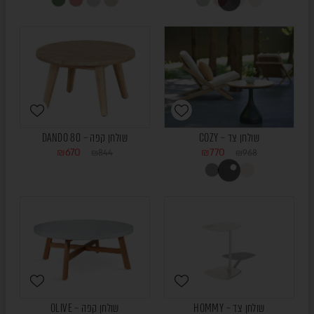
שולחן צד – COZY
שולחן קפה – DANDO 80
₪
670
₪
770
₪
844
₪
968
שולחן צד – HOMMY
שולחן קפה – OLIVE