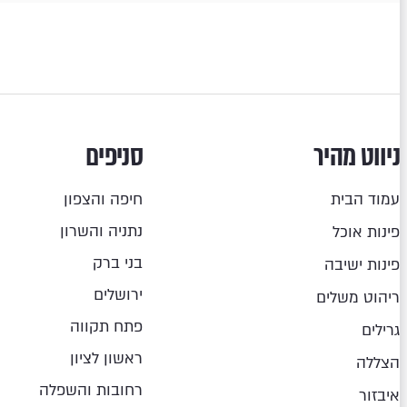
ניווט מהיר
סניפים
עמוד הבית
חיפה והצפון
נתניה והשרון
פינות אוכל
בני ברק
פינות ישיבה
ירושלים
ריהוט משלים
פתח תקווה
גרילים
ראשון לציון
הצללה
רחובות והשפלה
איבזור