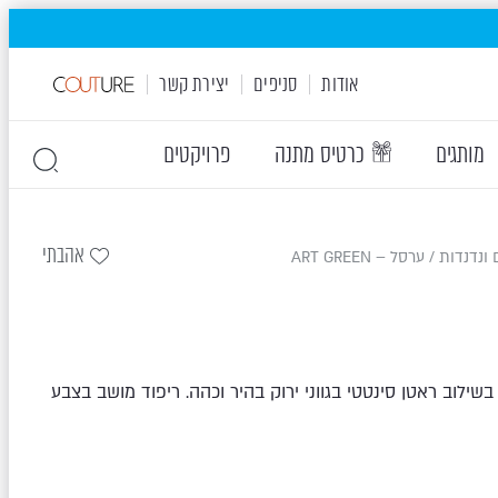
אודות
סניפים
יצירת קשר
מותגים
כרטיס מתנה
פרויקטים
אהבתי
 ונדנדות
/ ערסל – ART GREEN
לוב ראטן סינטטי בגווני ירוק בהיר וכהה. ריפוד מושב בצבע