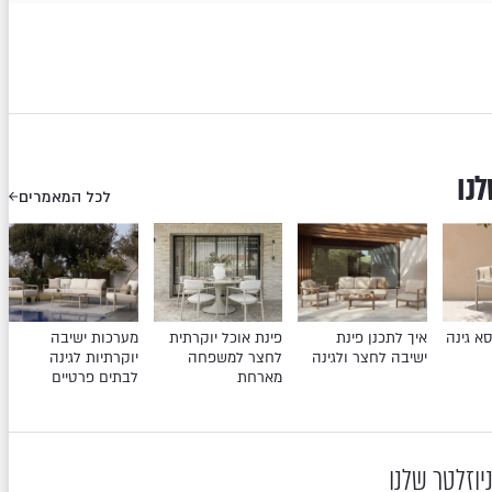
לנו
לכל המאמרים
א גינה
איך לתכנן פינת
פינת אוכל יוקרתית
מערכות ישיבה
ישיבה לחצר ולגינה
לחצר למשפחה
יוקרתיות לגינה
מארחת
לבתים פרטיים
יוזלטר שלנו