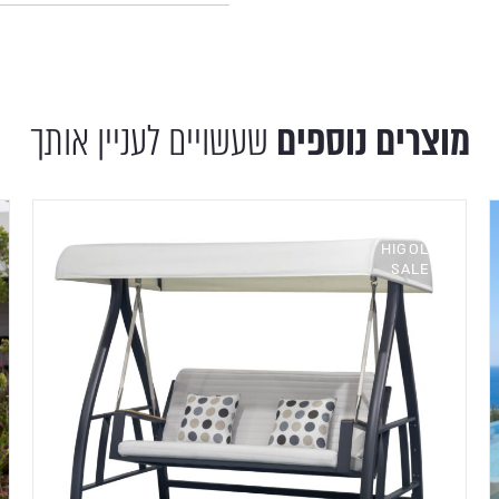
מוצרים נוספים
שעשויים לעניין אותך
HIGOLD
SALE