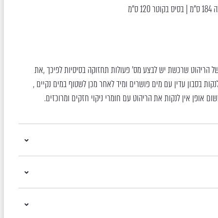
 של הריהוט שרכשת יש לבצע מס’ פעולות תחזוקה בסיסיות לפיכך ,את
קות בסבון עדין עם מים פושרים ומיד לאחר מכן לשטוף במים נקיים ,
שום אופן אין לנקות את הריהוט עם חומרי ניקוי חזקים ומרוכזים.