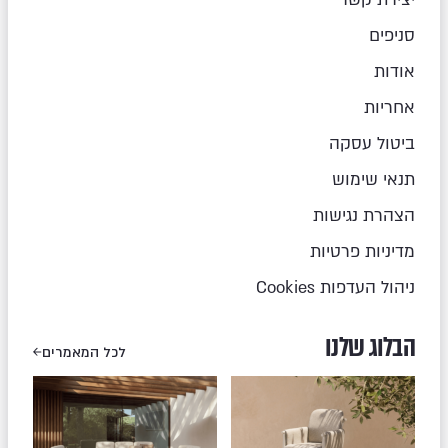
סניפים
אודות
אחריות
ביטול עסקה
תנאי שימוש
הצהרת נגישות
מדיניות פרטיות
ניהול העדפות Cookies
הבלוג שלנו
לכל המאמרים