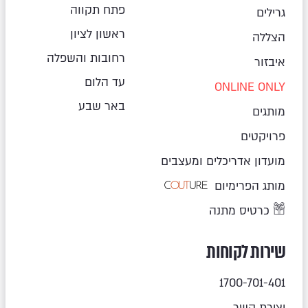
פתח תקווה
גרילים
ראשון לציון
הצללה
רחובות והשפלה
איבזור
עד הלום
ONLINE ONLY
באר שבע
מותגים
פרויקטים
מועדון אדריכלים ומעצבים
מותג הפרימיום
כרטיס מתנה
שירות לקוחות
1700-701-401
יצירת קשר