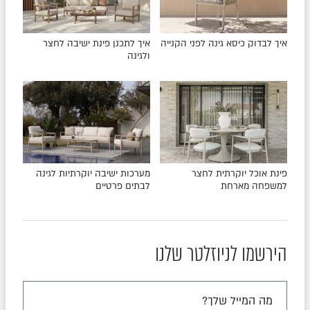
איך לבדוק כיסא גינה לפני הקנייה
איך לתכנן פינת ישיבה לחצר
ולגינה
פינת אוכל יוקרתית לחצר
מערכות ישיבה יוקרתיות לגינה
למשפחה מארחת
לבתים פרטיים
הירשמו לניוזלטר שלנו