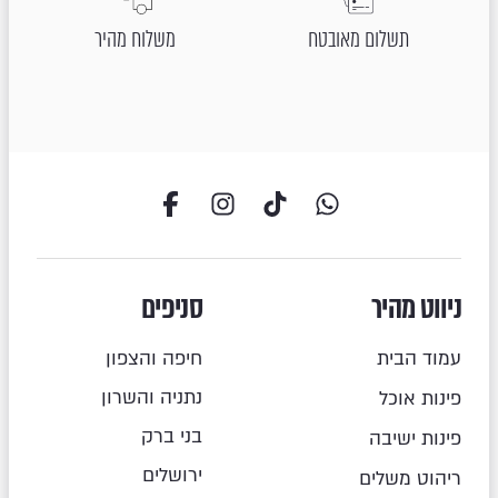
תשלום מאובטח
משלוח מהיר
ניווט מהיר
סניפים
עמוד הבית
חיפה והצפון
נתניה והשרון
פינות אוכל
בני ברק
פינות ישיבה
ירושלים
ריהוט משלים