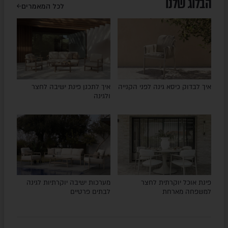
הבלוג שלנו
לכל המאמרים
איך לבדוק כיסא גינה לפני הקנייה
איך לתכנן פינת ישיבה לחצר
ולגינה
פינת אוכל יוקרתית לחצר
מערכות ישיבה יוקרתיות לגינה
למשפחה מארחת
לבתים פרטיים