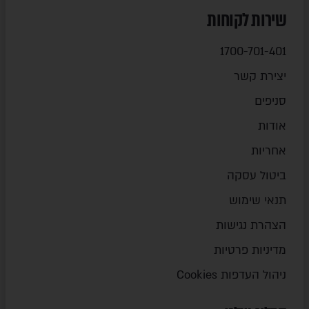
שירות לקוחות
1700-701-401
יצירת קשר
סניפים
אודות
אחריות
ביטול עסקה
תנאי שימוש
הצהרת נגישות
מדיניות פרטיות
ניהול העדפות Cookies