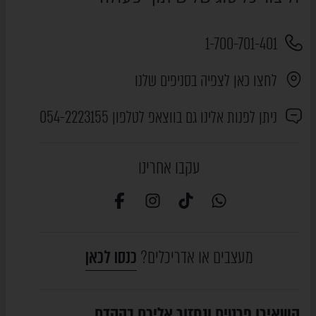
1-700-701-401
לחצו כאן לצפיה בסניפים שלנו
ניתן לפנות אלינו גם בווצאפ לטלפון 054-2223155
עקבו אחרינו
מעצבים או אדריכלים?
כנסו לכאן
השאירו פרטים ונחזור אליכם בהקדם