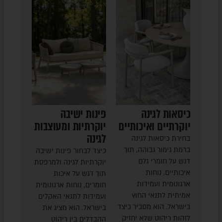
כיסאות לגינה
פינות ישיבה
יוקרתיים ואיכותיים
יוקרתיות ומעוצבות
לגינה
בחירת כיסאות לגינה
ברמת גימור גבוהה, תוך
כיצד לבחור פינות ישיבה
דגש על חומרי גלם
יוקרתיות לגינה ולמרפסת
איכותיים, נוחות
תוך דגש על איכות
ארגונומית ועמידות
חומרים, נוחות ארגונומית
אמיתית לתנאי החוץ
ועמידות לתנאי האקלים
בישראל. הוא מסביר כיצד
בישראל. הוא מציג את
לזהות ריהוט שלא יחזיק
ההבדלים בין ריהוט