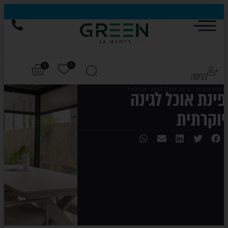
0
0
כניסה
עמוד הבית
/ פינת אוכל לגינה יוקרתית
פינת אוכל לגינה
יוקרתית