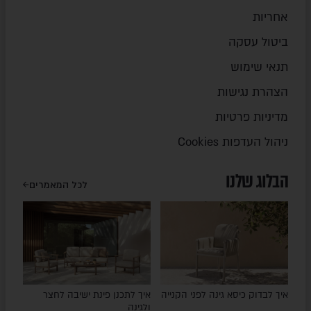
אחריות
ביטול עסקה
תנאי שימוש
הצהרת נגישות
מדיניות פרטיות
ניהול העדפות Cookies
הבלוג שלנו
לכל המאמרים
איך לבדוק כיסא גינה לפני הקנייה
איך לתכנן פינת ישיבה לחצר
ולגינה