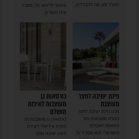
לאורך זמן, מה ההבדלים…
איכותי לריהוט זול, מסביר
אילו חומרים…
פינת ישיבה לחצר
כורסאות גן
מעוצבת
מעוצבות לאירוח
מושלם
תכנן פינת ישיבה לחצר
בצורה מקצועית תוך
כורסאות גן מעוצבות הן
התאמה לאקלים
פתרון אידיאלי ליצירת
הישראלי. הוא מסביר על
פינת ישיבה נוחה