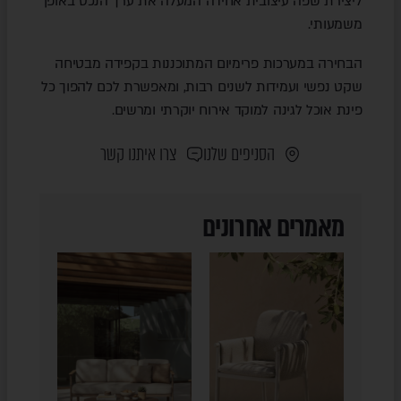
ליצירת שפה עיצובית אחידה המעלה את ערך הנכס באופן
משמעותי.
הבחירה במערכות פרימיום המתוכננות בקפידה מבטיחה
שקט נפשי ועמידות לשנים רבות, ומאפשרת לכם להפוך כל
פינת אוכל לגינה למוקד אירוח יוקרתי ומרשים.
הסניפים שלנו
צרו איתנו קשר
מאמרים אחרונים