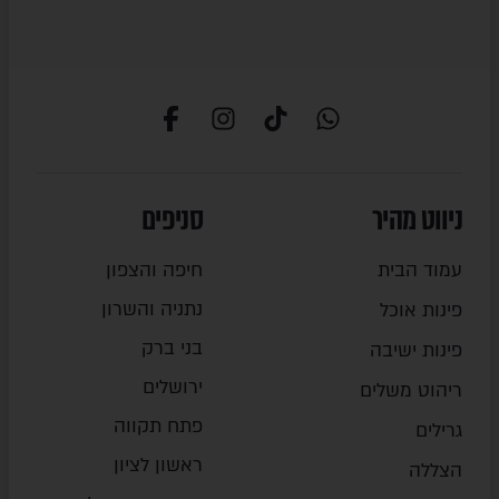
ניווט מהיר
סניפים
עמוד הבית
חיפה והצפון
נתניה והשרון
פינות אוכל
בני ברק
פינות ישיבה
ירושלים
ריהוט משלים
פתח תקווה
גרילים
ראשון לציון
הצללה