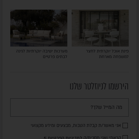
פינת אוכל יוקרתית לחצר
מערכות ישיבה יוקרתיות לגינה
למשפחה מארחת
לבתים פרטיים
הירשמו לניוזלטר שלנו
אני מאשר/ת קבלת הטבות, מבצעים ומידע מקצועי
קראתי ואני מסכימ/ה
למדיניות הפרטיות