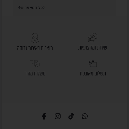
לכל המאמרים
שירות ומקצועיות
מוצרים באיכות גבוהה
תשלום מאובטח
משלוח מהיר