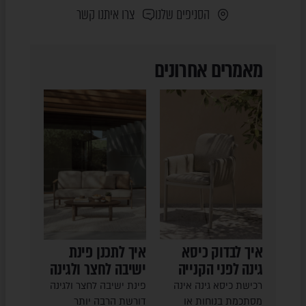
הסניפים שלנו
צרו איתנו קשר
מאמרים אחרונים
איך לבדוק כיסא
איך לתכנן פינת
גינה לפני הקנייה
ישיבה לחצר ולגינה
רכישת כיסא גינה אינה
פינת ישיבה לחצר ולגינה
מסתכמת בנוחות או
דורשת הרבה יותר