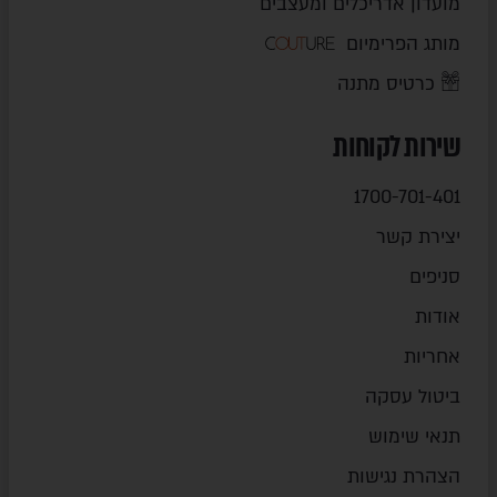
מועדון אדריכלים ומעצבים
מותג הפרימיום
כרטיס מתנה
שירות לקוחות
1700-701-401
יצירת קשר
סניפים
אודות
אחריות
ביטול עסקה
תנאי שימוש
הצהרת נגישות