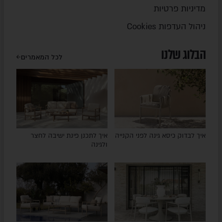
מדיניות פרטיות
ניהול העדפות Cookies
הבלוג שלנו
לכל המאמרים
איך לבדוק כיסא גינה לפני הקנייה
איך לתכנן פינת ישיבה לחצר
ולגינה