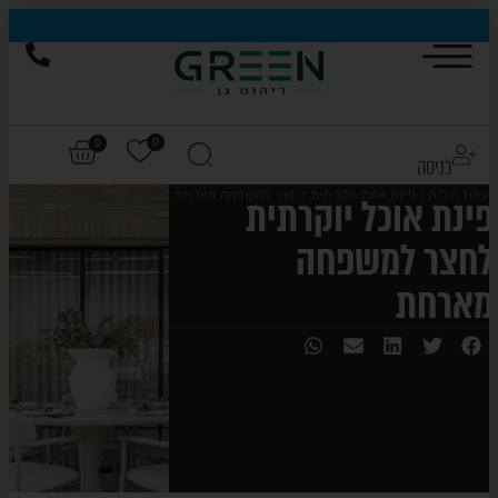
0
0
כניסה
עמוד הבית
/ פינת אוכל יוקרתית לחצר למשפחה מארחת
פינת אוכל יוקרתית
לחצר למשפחה
מארחת