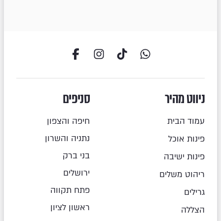
ניווט מהיר
סניפים
עמוד הבית
חיפה והצפון
נתניה והשרון
פינות אוכל
בני ברק
פינות ישיבה
ירושלים
ריהוט משלים
פתח תקווה
גרילים
ראשון לציון
הצללה