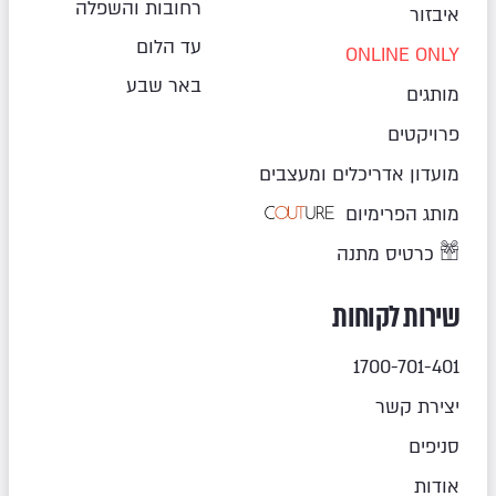
רחובות והשפלה
איבזור
עד הלום
ONLINE ONLY
באר שבע
מותגים
פרויקטים
מועדון אדריכלים ומעצבים
מותג הפרימיום
כרטיס מתנה
שירות לקוחות
1700-701-401
יצירת קשר
סניפים
אודות