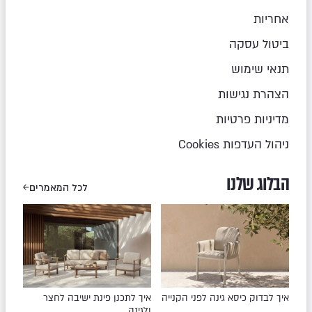
אחריות
ביטול עסקה
תנאי שימוש
הצהרת נגישות
מדיניות פרטיות
ניהול העדפות Cookies
הבלוג שלנו
לכל המאמרים
איך לבדוק כיסא גינה לפני הקנייה
איך לתכנן פינת ישיבה לחצר
ולגינה