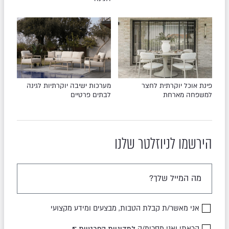
פינת אוכל יוקרתית לחצר
מערכות ישיבה יוקרתיות לגינה
למשפחה מארחת
לבתים פרטיים
הירשמו לניוזלטר שלנו
אני מאשר/ת קבלת הטבות, מבצעים ומידע מקצועי
קראתי ואני מסכימ/ה
למדיניות הפרטיות