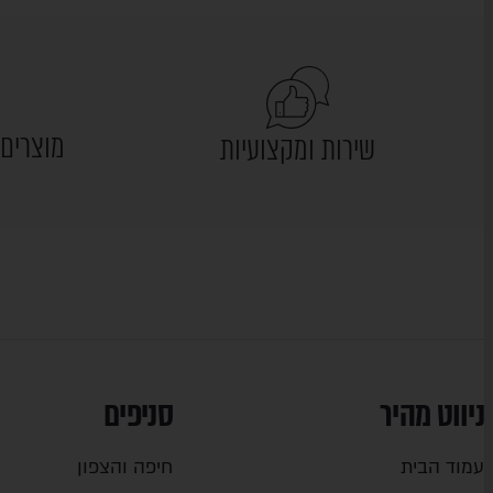
מוצרים 
שירות ומקצועיות
ניווט מהיר
סניפים
עמוד הבית
חיפה והצפון