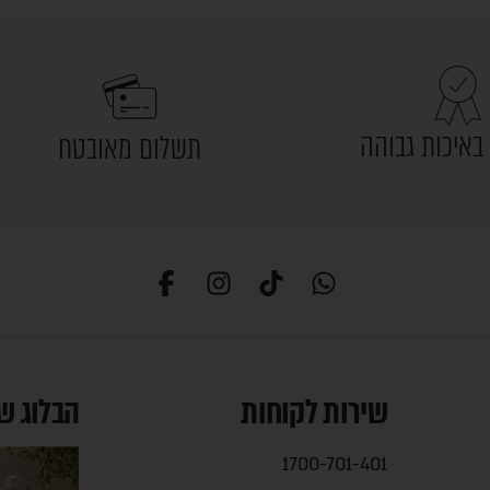
באיכות גבוהה
תשלום מאובטח
שירות לקוחות
הבלוג ש
1700-701-401