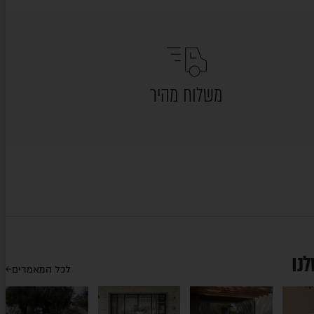
משלוח מהיר
לנו
לכל המאמרים