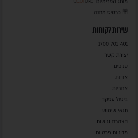
מותג הפרימיום
כרטיס מתנה
שירות לקוחות
1700-701-401
יצירת קשר
סניפים
אודות
אחריות
ביטול עסקה
תנאי שימוש
הצהרת נגישות
מדיניות פרטיות