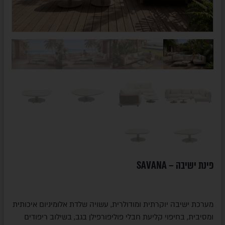
פינת ישיבה – SAVANA
מערכת ישיבה יוקרתית ומודולרית, עשויה שלדת אלומיניום איכותית
ומסיבית, בחיפוי קליעת חבלי פוליפורפילן בגב, בשילוב ריפודים