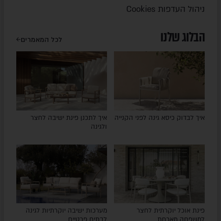
ניהול העדפות Cookies
הבלוג שלנו
לכל המאמרים
איך לבדוק כיסא גינה לפני הקנייה
איך לתכנן פינת ישיבה לחצר
ולגינה
פינת אוכל יוקרתית לחצר
מערכות ישיבה יוקרתיות לגינה
למשפחה מארחת
לבתים פרטיים