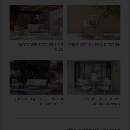
איך לבדוק כיסא גינה לפני הקנייה
איך לתכנן פינת ישיבה לחצר
ולגינה
פינת אוכל יוקרתית לחצר
מערכות ישיבה יוקרתיות לגינה
למשפחה מארחת
לבתים פרטיים