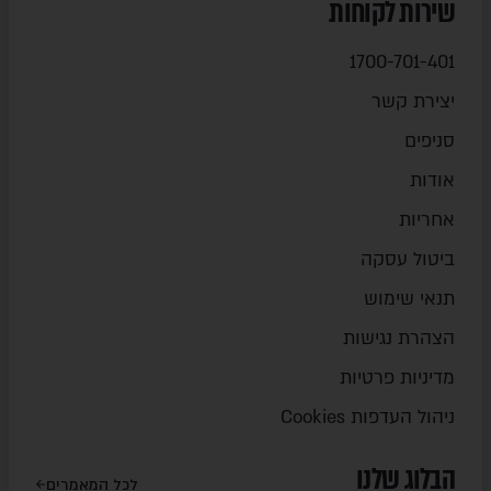
שירות לקוחות
1700-701-401
יצירת קשר
סניפים
אודות
אחריות
ביטול עסקה
תנאי שימוש
הצהרת נגישות
מדיניות פרטיות
ניהול העדפות Cookies
הבלוג שלנו
לכל המאמרים