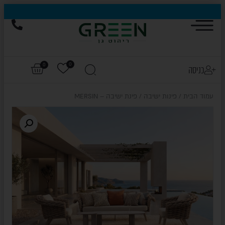
0
0
כניסה
עמוד הבית
/
פינות ישיבה
/ פינת ישיבה – MERSIN