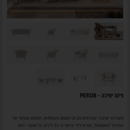
פינת ישיבה – MERSIN
מערכת ישיבה יוקרתית מבית המותג Artiture, המותג שנוסד על
טהרת "האומנות", מביא לידי ביטוי כי כל רהיט, כל מוצר- הוא