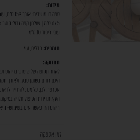
מידות:
עובי ריפוד 10 ס"מ
חומרים:
חבלים
עץ
,
תחזוקה:
לאחר תקופה של שימוש בריהוט ועל 
הינם רווים בשומן טבע, ולאורך תקו
אפרפר. לכן, על מנת להחזיר לו את
ריהוט הגן כאשר אינו בשימוש- היא
זמן אספקה