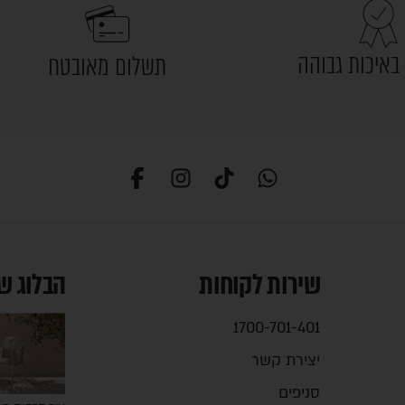
באיכות גבוהה
תשלום מאובטח
שירות לקוחות
הבלוג ש
1700-701-401
יצירת קשר
סניפים