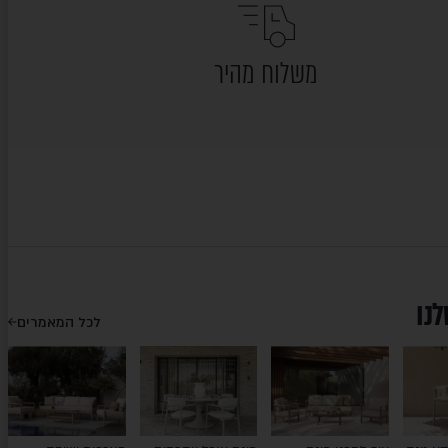
משלוח מהיר
לנו
לכל המאמרים