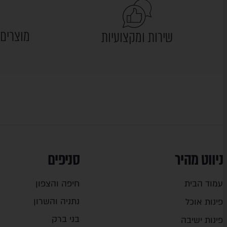
מוצרים 
שירות ומקצועיות
ניווט מהיר
סניפים
עמוד הבית
חיפה והצפון
נתניה והשרון
פינות אוכל
בני ברק
פינות ישיבה