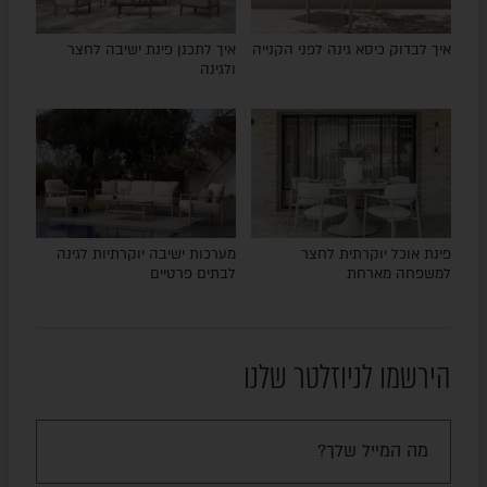
איך לבדוק כיסא גינה לפני הקנייה
איך לתכנן פינת ישיבה לחצר
ולגינה
פינת אוכל יוקרתית לחצר
מערכות ישיבה יוקרתיות לגינה
למשפחה מארחת
לבתים פרטיים
הירשמו לניוזלטר שלנו