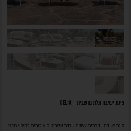
פינת ישיבה תלת מושבית – CELIA
פינת ישיבה יוקרתית עשויה שלדת אלומיניום איכותית בחיפוי חבלי