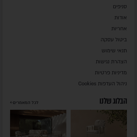
סניפים
אודות
אחריות
ביטול עסקה
תנאי שימוש
הצהרת נגישות
מדיניות פרטיות
ניהול העדפות Cookies
הבלוג שלנו
לכל המאמרים