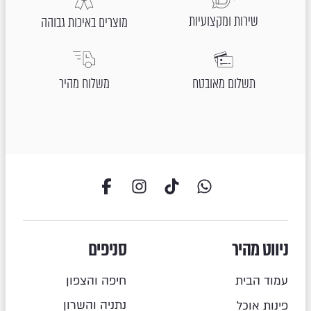
שירות ומקצועיות
מוצרים באיכות גבוהה
תשלום מאובטח
משלוח מהיר
ניווט מהיר
סניפים
עמוד הבית
חיפה והצפון
נתניה והשרון
פינות אוכל