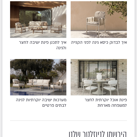
איך לבדוק כיסא גינה לפני הקנייה
איך לתכנן פינת ישיבה לחצר
ולגינה
פינת אוכל יוקרתית לחצר
מערכות ישיבה יוקרתיות לגינה
למשפחה מארחת
לבתים פרטיים
הירשמו לניוזלטר שלנו