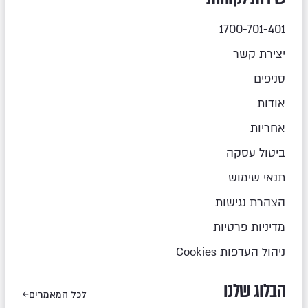
1700-701-401
יצירת קשר
סניפים
אודות
אחריות
ביטול עסקה
תנאי שימוש
הצהרת נגישות
מדיניות פרטיות
ניהול העדפות Cookies
הבלוג שלנו
לכל המאמרים