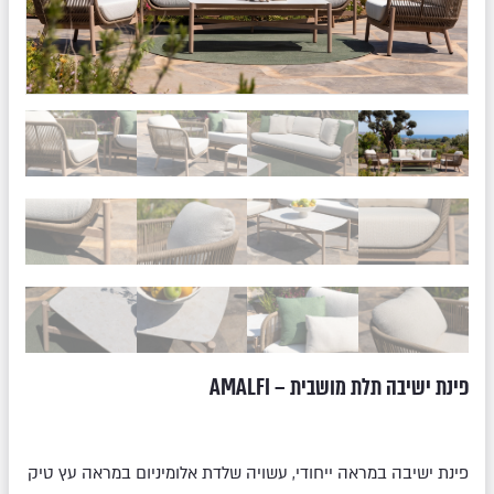
פינת ישיבה תלת מושבית – AMALFI
פינת ישיבה במראה ייחודי, עשויה שלדת אלומיניום במראה עץ טיק