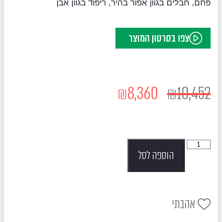
פחם, חבלים בגוון אפור בהיר, ריפוד בגוון אבן
צפו בסרטון המוצר
₪
8,360
₪
10,452
הוספה לסל
אהבתי