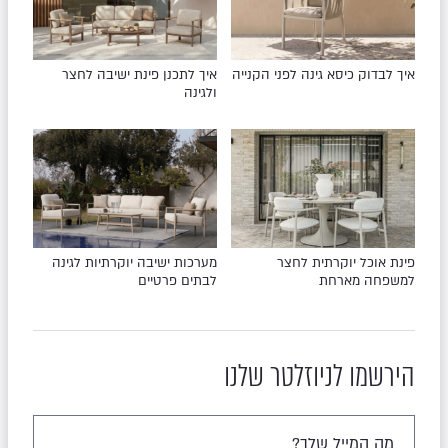
איך לבדוק כיסא גינה לפני הקנייה
איך לתכנן פינת ישיבה לחצר
ולגינה
פינת אוכל יוקרתית לחצר
מערכות ישיבה יוקרתיות לגינה
למשפחה מארחת
לבתים פרטיים
הירשמו לניוזלטר שלנו