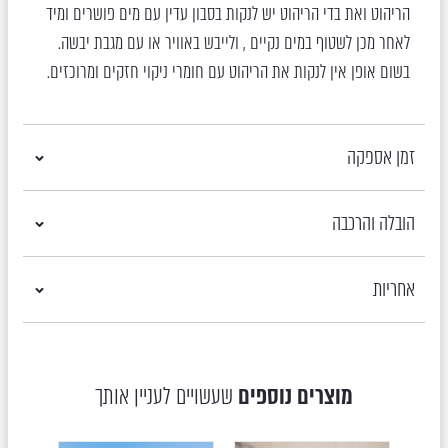
הריהוט ואת בדי הריהוט יש לנקות בסבון עדין עם מים פושרים ומיד
לאחר מכן לשטוף במים נקיים , ולייבש באוויר או עם מגבת יבשה.
בשום אופן אין לנקות את הריהוט עם חומרי ניקוי חזקים ומרוכזים.
זמן אספקה
הובלה והרכבה
אחריות
מוצרים נוספים
שעשויים לעניין אותך