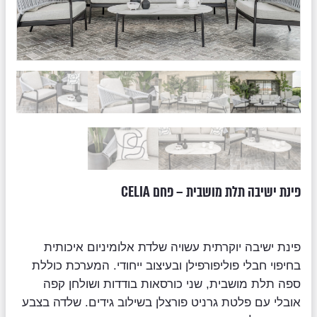
פינת ישיבה תלת מושבית – פחם CELIA
פינת ישיבה יוקרתית עשויה שלדת אלומיניום איכותית
בחיפוי חבלי פוליפורפילן ובעיצוב ייחודי. המערכת כוללת
ספה תלת מושבית, שני כורסאות בודדות ושולחן קפה
אובלי עם פלטת גרניט פורצלן בשילוב גידים. שלדה בצבע