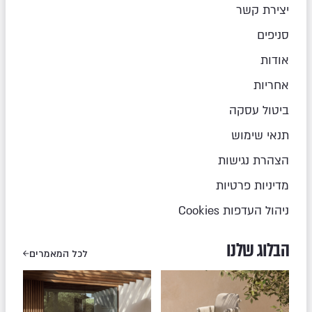
יצירת קשר
סניפים
אודות
אחריות
ביטול עסקה
תנאי שימוש
הצהרת נגישות
מדיניות פרטיות
ניהול העדפות Cookies
הבלוג שלנו
לכל המאמרים