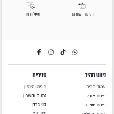
תשלום מאובטח
משלוח מהיר
ניווט מהיר
סניפים
עמוד הבית
חיפה והצפון
נתניה והשרון
פינות אוכל
בני ברק
פינות ישיבה
ירושלים