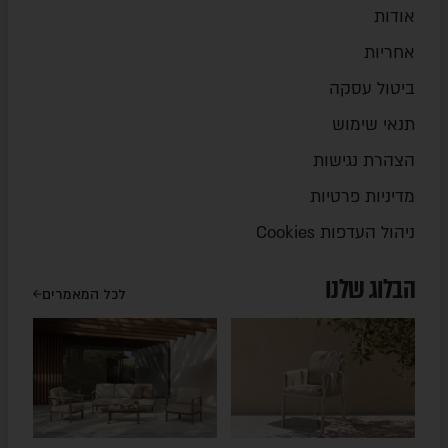
אודות
אחריות
ביטול עסקה
תנאי שימוש
הצהרת נגישות
מדיניות פרטיות
ניהול העדפות Cookies
הבלוג שלנו
לכל המאמרים