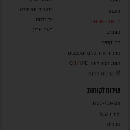
הצללה
רחובות והשפלה
איבזור
עד הלום
ONLINE ONLY
באר שבע
מותגים
פרויקטים
מועדון אדריכלים ומעצבים
מותג הפרימיום
כרטיס מתנה
שירות לקוחות
1700-701-401
יצירת קשר
סניפים