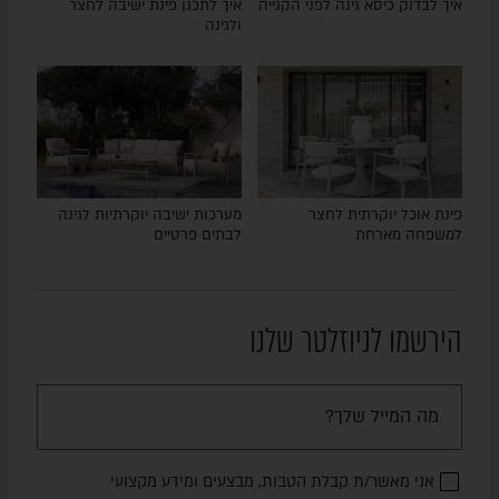
איך לבדוק כיסא גינה לפני הקנייה
איך לתכנן פינת ישיבה לחצר
ולגינה
פינת אוכל יוקרתית לחצר
מערכות ישיבה יוקרתיות לגינה
למשפחה מארחת
לבתים פרטיים
הירשמו לניוזלטר שלנו
אני מאשר/ת קבלת הטבות, מבצעים ומידע מקצועי