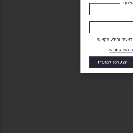
לפון *
צעים ומידע מקצועי
ת הפרטיות
הצטרפו למועדון