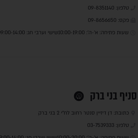
טלפון: 09-8351140
פקס: 09-8656650
שעות פתיחה: א'-ה': 10:00-19:00
שישי וערבי חג: 09:00-14:00
סניף בני ברק
כתובת: דן דיזיין סנטר רחוב לח"י 2 בני ברק
טלפון: 03-7539333
שעות פתיחה: א'-ה': 10:00-20:00
שישי וערבי חג: 09:00-14:00