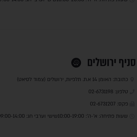
סניף ירושלים
כתובת: האומן 14 א.ת. תלפיות, ירושלים (צמוד לסיאט)
טלפון: 02-6731198
פקס: 02-6731207
שעות פתיחה: א'-ה': 10:00-19:00
שישי וערבי חג: 09:00-14:00