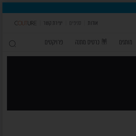
אודות
סניפים
יצירת קשר
מותגים
כרטיס מתנה
פרויקטים