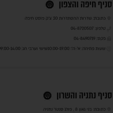
סניף חיפה והצפון
כתובת: שדרות ההסתדרות 20 צ'ק פוסט חיפה
טלפון: 04-8720507
פקס: 04-8490719
שעות פתיחה: א'-ה': 10:00-19:00
שישי וערבי חג: 09:00-14:00
סניף נתניה והשרון
כתובת: בני גאון 8 , פולג סנטר נתניה