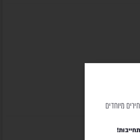
חירים מיוחדים
חייבות!