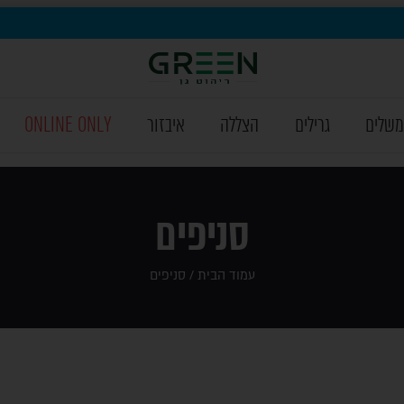
משלים
גרילים
הצללה
איבזור
ONLINE ONLY
סניפים
עמוד הבית
/ סניפים