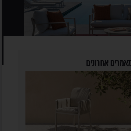
אמרים אחרונים