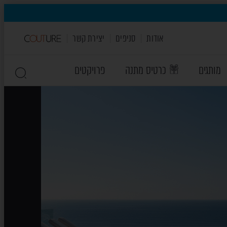
אודות
סניפים
יצירת קשר
מותגים
כרטיס מתנה
פרויקטים