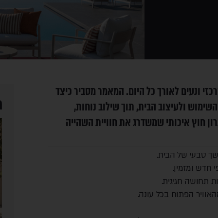
זי ונעים לאורך כל היום. המאמר מסביר כיצד
מ
ימוש ולעיצוב הבית, תוך שילוב נוחות,
רון חוץ איכותי שמשדרג את חוויית השהייה
ך טבעי של הבית.
 חדש ומזמין.
ת תחושה חגיגית.
אוויר הפתוח בכל עונה.