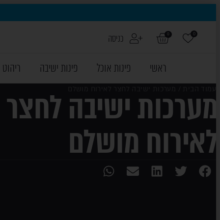
0
0
כניסה
ראשי
פינות אוכל
פינות ישיבה
ריהוט 
עמוד הבית
/ מערכות ישיבה לחצר לאירוח מושלם
מערכות ישיבה לחצר
לאירוח מושלם