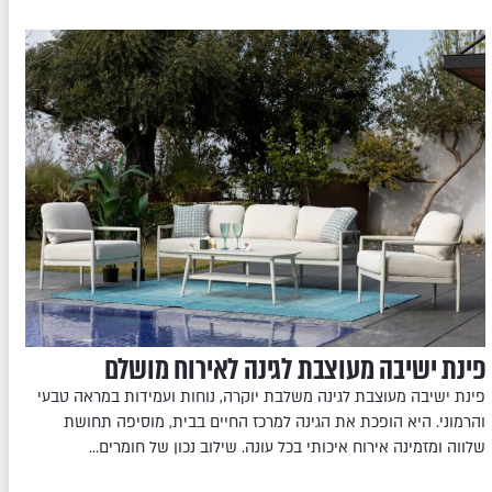
פינת ישיבה מעוצבת לגינה לאירוח מושלם
פינת ישיבה מעוצבת לגינה משלבת יוקרה, נוחות ועמידות במראה טבעי
והרמוני. היא הופכת את הגינה למרכז החיים בבית, מוסיפה תחושת
שלווה ומזמינה אירוח איכותי בכל עונה. שילוב נכון של חומרים…