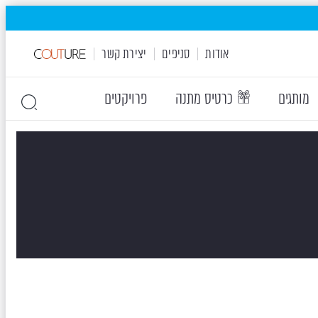
אודות
סניפים
יצירת קשר
מותגים
כרטיס מתנה
פרויקטים