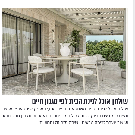
שולחן אוכל לגינת הבית לפי סגנון חיים
שולחן אוכל לגינת הבית משנה את חוויית החוץ ומעניק לגינה אופי מעוצב
ונעים שמתאים בדיוק לשגרה של המשפחה. התאמה נכונה בין גודל, חומר
ועיצוב יוצרת זרימה טבעית, ישיבה מזמינה ותחושת…