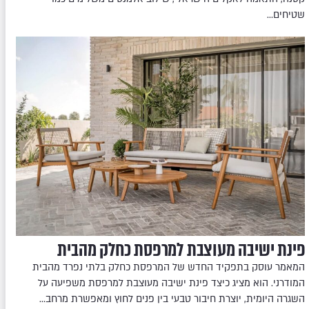
שטיחים…
פינת ישיבה מעוצבת למרפסת כחלק מהבית
המאמר עוסק בתפקיד החדש של המרפסת כחלק בלתי נפרד מהבית
המודרני. הוא מציג כיצד פינת ישיבה מעוצבת למרפסת משפיעה על
השגרה היומית, יוצרת חיבור טבעי בין פנים לחוץ ומאפשרת מרחב…