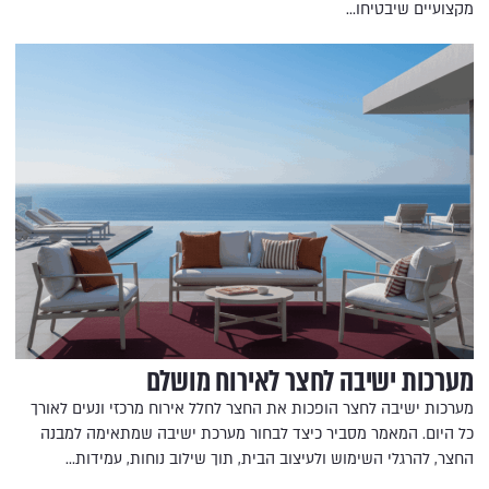
מקצועיים שיבטיחו…
מערכות ישיבה לחצר לאירוח מושלם
מערכות ישיבה לחצר הופכות את החצר לחלל אירוח מרכזי ונעים לאורך
כל היום. המאמר מסביר כיצד לבחור מערכת ישיבה שמתאימה למבנה
החצר, להרגלי השימוש ולעיצוב הבית, תוך שילוב נוחות, עמידות…