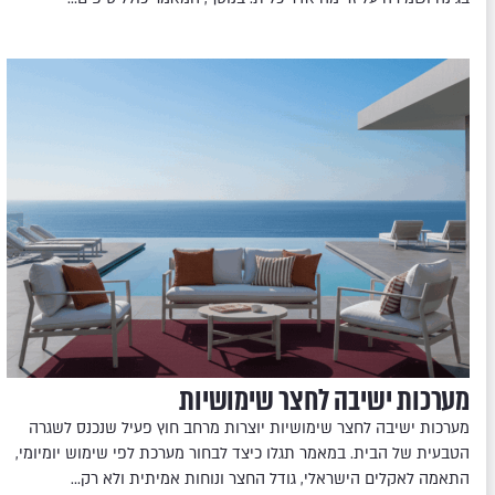
מערכות ישיבה לחצר שימושיות
מערכות ישיבה לחצר שימושיות יוצרות מרחב חוץ פעיל שנכנס לשגרה
הטבעית של הבית. במאמר תגלו כיצד לבחור מערכת לפי שימוש יומיומי,
התאמה לאקלים הישראלי, גודל החצר ונוחות אמיתית ולא רק…