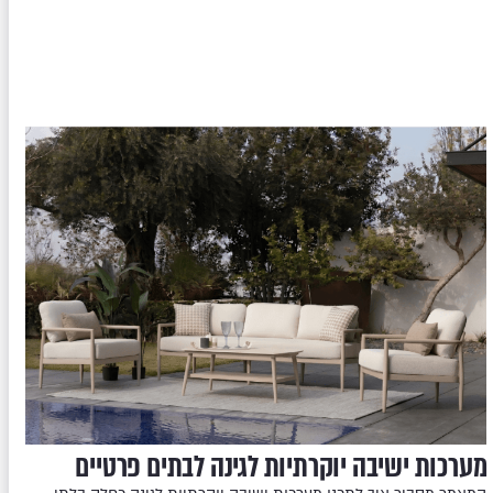
מערכות ישיבה יוקרתיות לגינה לבתים פרטיים