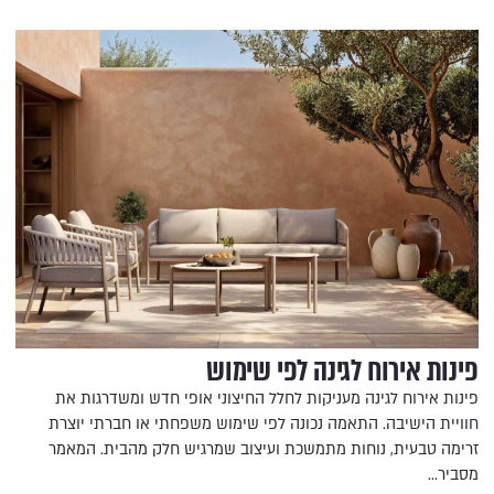
פינות אירוח לגינה לפי שימוש
פינות אירוח לגינה מעניקות לחלל החיצוני אופי חדש ומשדרגות את
חוויית הישיבה. התאמה נכונה לפי שימוש משפחתי או חברתי יוצרת
זרימה טבעית, נוחות מתמשכת ועיצוב שמרגיש חלק מהבית. המאמר
מסביר…