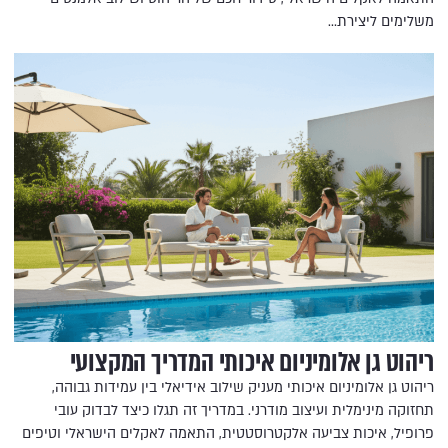
משלימים ליצירת…
ריהוט גן אלומיניום איכותי המדריך המקצועי
ריהוט גן אלומיניום איכותי מעניק שילוב אידיאלי בין עמידות גבוהה,
תחזוקה מינימלית ועיצוב מודרני. במדריך זה תגלו כיצד לבדוק עובי
פרופיל, איכות צביעה אלקטרוסטטית, התאמה לאקלים הישראלי וטיפים