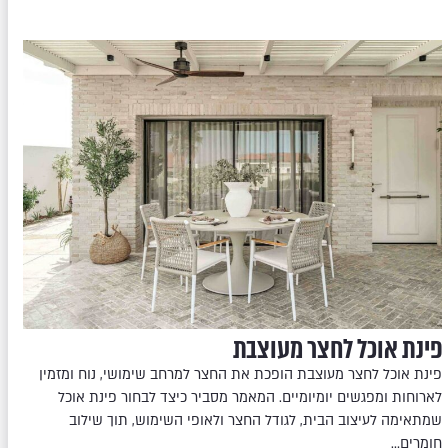
פינת אוכל לחצר מעוצבת
פינת אוכל לחצר מעוצבת הופכת את החצר למרחב שימושי, נוח ומזמין
לארוחות ומפגשים יומיומיים. המאמר מסביר כיצד לבחור פינת אוכל
שמתאימה לעיצוב הבית, לגודל החצר ולאופי השימוש, תוך שילוב
חומרים…