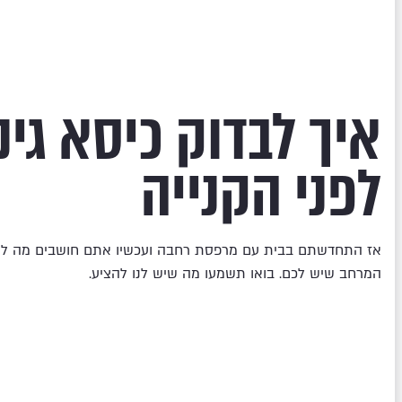
איך לבדוק כיסא גינ
לפני הקנייה
אז התחדשתם בבית עם מרפסת רחבה ועכשיו אתם חושבים מה לע
המרחב שיש לכם. בואו תשמעו מה שיש לנו להציע.
לקריאה