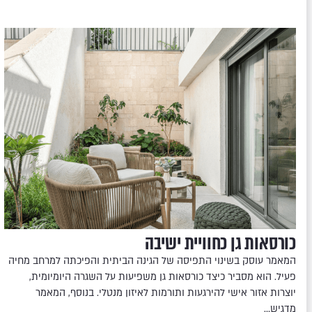
כורסאות גן כחוויית ישיבה
המאמר עוסק בשינוי התפיסה של הגינה הביתית והפיכתה למרחב מחיה
פעיל. הוא מסביר כיצד כורסאות גן משפיעות על השגרה היומיומית,
יוצרות אזור אישי להירגעות ותורמות לאיזון מנטלי. בנוסף, המאמר
מדגיש…