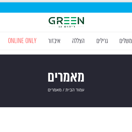
משלים
גרילים
הצללה
איבזור
ONLINE ONLY
מאמרים
עמוד הבית
/ מאמרים