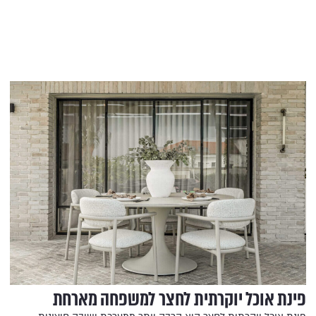
פינת אוכל יוקרתית לחצר למשפחה מארחת