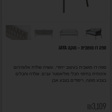
ספה דו מושבית – מוקה JAYA
ספה דו מושבית בעיצוב ייחודי, עשויה שלדת אלומיניום
איכותית בחיפוי חבלי פוליאסטר עבים. שלדה וחבלים
בצבע מוקה, ריפודים בצבע אבן
₪
3,109