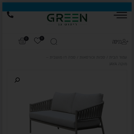
0
0
כניסה
עמוד הבית
/
ספות וכורסאות
/ ספה דו מושבית –
מוקה JAYA