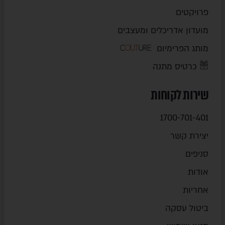
פרויקטים
מועדון אדריכלים ומעצבים
מותג הפרימיום
כרטיס מתנה
שירות לקוחות
1700-701-401
יצירת קשר
סניפים
אודות
אחריות
ביטול עסקה