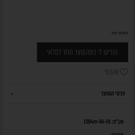
המלאי אזל
הודיעו לי כשהמוצר חוזר למלאי
אהבתי
פרטי המוצר
מק"ט:
1204m-04-01
מידות: