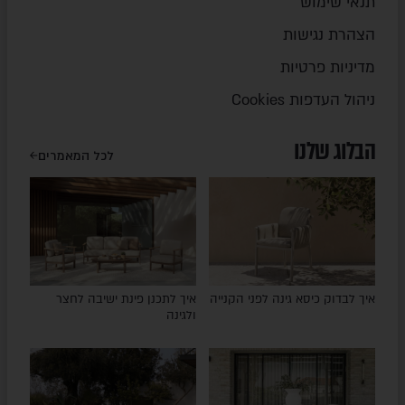
תנאי שימוש
הצהרת נגישות
מדיניות פרטיות
ניהול העדפות Cookies
הבלוג שלנו
לכל המאמרים
איך לבדוק כיסא גינה לפני הקנייה
איך לתכנן פינת ישיבה לחצר
ולגינה