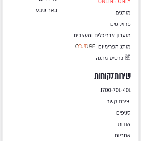
ONLINE ONLY
באר שבע
מותגים
פרויקטים
מועדון אדריכלים ומעצבים
מותג הפרימיום
כרטיס מתנה
שירות לקוחות
1700-701-401
יצירת קשר
סניפים
אודות
אחריות