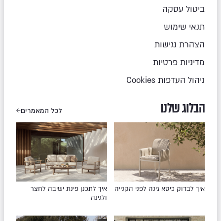
ביטול עסקה
תנאי שימוש
הצהרת נגישות
מדיניות פרטיות
ניהול העדפות Cookies
הבלוג שלנו
לכל המאמרים
איך לבדוק כיסא גינה לפני הקנייה
איך לתכנן פינת ישיבה לחצר
ולגינה