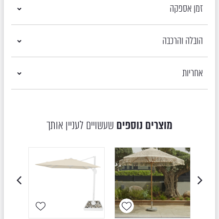
זמן אספקה
הובלה והרכבה
אחריות
מוצרים נוספים
שעשויים לעניין אותך