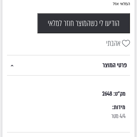
המלאי אזל
הודיעו לי כשהמוצר חוזר למלאי
אהבתי
פרטי המוצר
מק"ט:
2648
מידות:
4/4 מטר