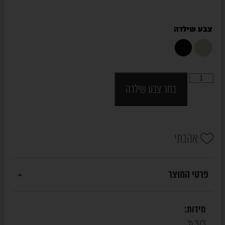
צבע שילדה
בחר צבע שילדה
אהבתי
פרטי המוצר
מידות:
3/3 מ'