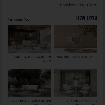
ניהול העדפות Cookies
הבלוג שלנו
לכל המאמרים
איך לבדוק כיסא גינה לפני הקנייה
איך לתכנן פינת ישיבה לחצר
ולגינה
פינת אוכל יוקרתית לחצר
מערכות ישיבה יוקרתיות לגינה