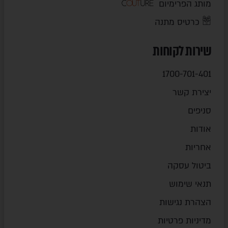
מותג הפרימיום
כרטיס מתנה
שירות לקוחות
1700-701-401
יצירת קשר
סניפים
אודות
אחריות
ביטול עסקה
תנאי שימוש
הצהרת נגישות
מדיניות פרטיות