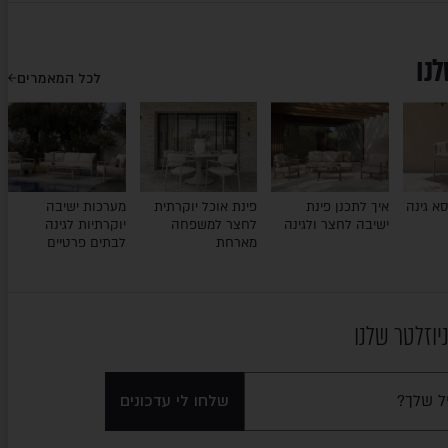
לנו
לכל המאמרים
א גינה
איך לתכנן פינת
פינת אוכל יוקרתית
מערכות ישיבה
ישיבה לחצר ולגינה
לחצר למשפחה
יוקרתיות לגינה
מארחת
לבתים פרטיים
יוזלטר שלנו
שלחו לי עדכונים