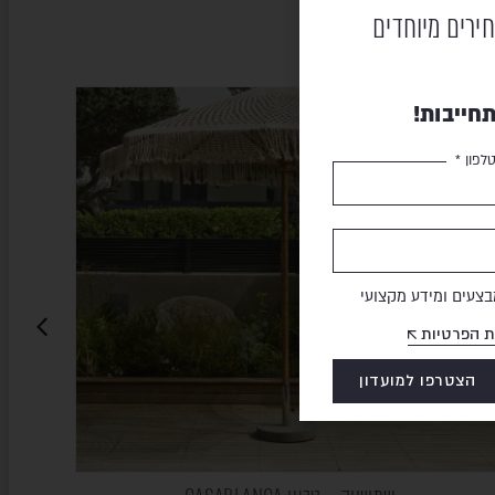
חירים מיוחדים
חייבות!
לפון *
צעים ומידע מקצועי
ת הפרטיות
הצטרפו למועדון