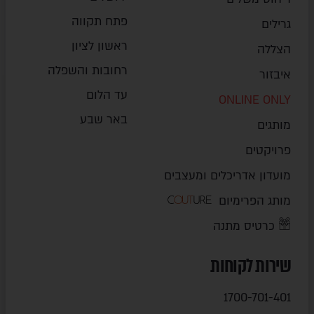
פתח תקווה
גרילים
ראשון לציון
הצללה
רחובות והשפלה
איבזור
עד הלום
ONLINE ONLY
באר שבע
מותגים
פרויקטים
מועדון אדריכלים ומעצבים
מותג הפרימיום
כרטיס מתנה
שירות לקוחות
1700-701-401