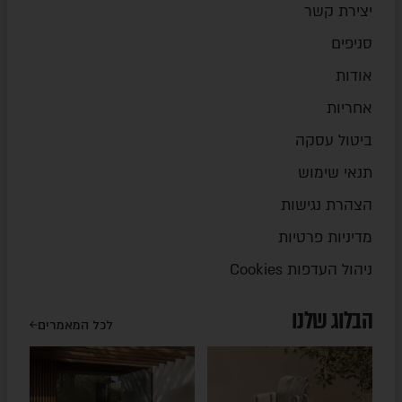
יצירת קשר
סניפים
אודות
אחריות
ביטול עסקה
תנאי שימוש
הצהרת נגישות
מדיניות פרטיות
ניהול העדפות Cookies
הבלוג שלנו
לכל המאמרים