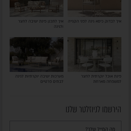
איך לבדוק כיסא גינה לפני הקנייה
איך לתכנן פינת ישיבה לחצר
ולגינה
פינת אוכל יוקרתית לחצר
מערכות ישיבה יוקרתיות לגינה
למשפחה מארחת
לבתים פרטיים
הירשמו לניוזלטר שלנו