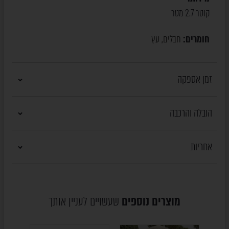
קוטר 2.7 מטר
חומרים:
חבלים
עץ
,
זמן אספקה
הובלה והרכבה
אחריות
מוצרים נוספים
שעשויים לעניין אותך