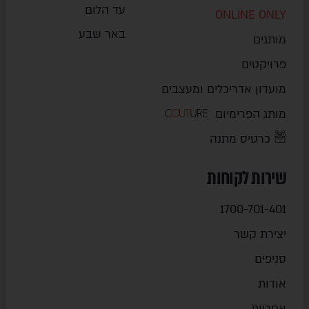
עד הלום
ONLINE ONLY
באר שבע
מותגים
פרויקטים
מועדון אדריכלים ומעצבים
מותג הפרימיום
כרטיס מתנה
שירות לקוחות
1700-701-401
יצירת קשר
סניפים
אודות
אחריות