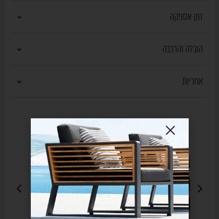
זמן אספקה
הובלה והרכבה
אחריות
מוצרים נוספים
שעשויים לעניין אותך