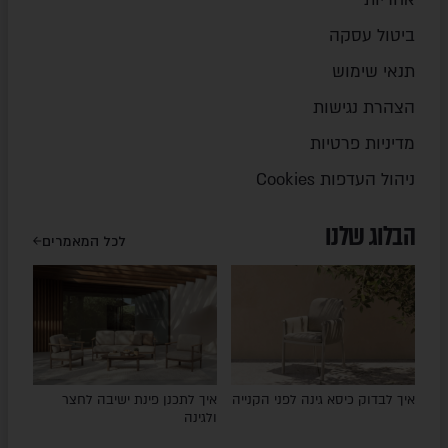
ביטול עסקה
תנאי שימוש
הצהרת נגישות
מדיניות פרטיות
ניהול העדפות Cookies
הבלוג שלנו
לכל המאמרים
איך לבדוק כיסא גינה לפני הקנייה
איך לתכנן פינת ישיבה לחצר
ולגינה