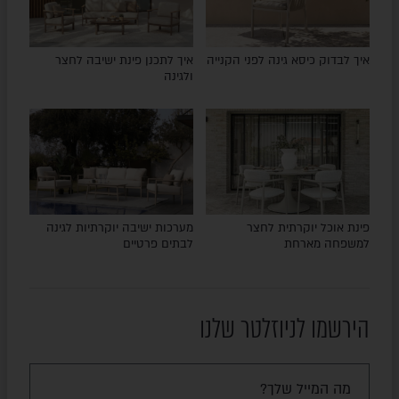
איך לבדוק כיסא גינה לפני הקנייה
איך לתכנן פינת ישיבה לחצר
ולגינה
פינת אוכל יוקרתית לחצר
מערכות ישיבה יוקרתיות לגינה
למשפחה מארחת
לבתים פרטיים
הירשמו לניוזלטר שלנו