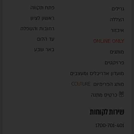
פתח תקווה
גרילים
ראשון לציון
הצללה
רחובות והשפלה
איבזור
עד הלום
ONLINE ONLY
באר שבע
מותגים
פרויקטים
מועדון אדריכלים ומעצבים
מותג הפרימיום
כרטיס מתנה
שירות לקוחות
1700-701-401