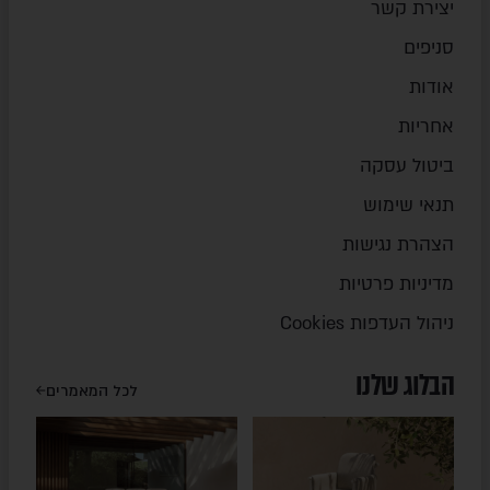
יצירת קשר
סניפים
אודות
אחריות
ביטול עסקה
תנאי שימוש
הצהרת נגישות
מדיניות פרטיות
ניהול העדפות Cookies
הבלוג שלנו
לכל המאמרים