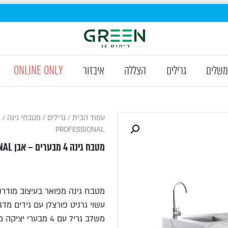
משלים
גרילים
הצללה
איבזור
ONLINE ONLY
עמוד הבית
/
גרילים
/
מטבחי גינה
PROFESSIONAL
מטבח גינה 4 מבערים – אבן PROFESSIONAL