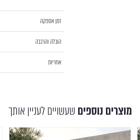
זמן אספקה
הובלה והרכבה
אחריות
מוצרים נוספים
שעשויים לעניין אותך