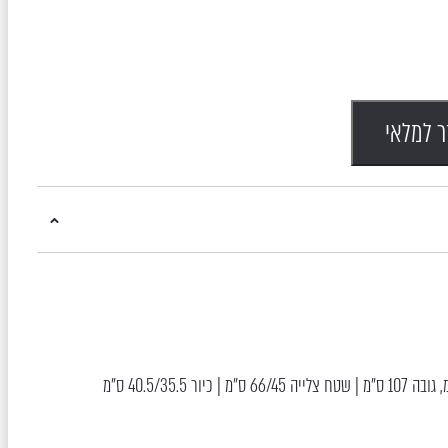
ר למלאי