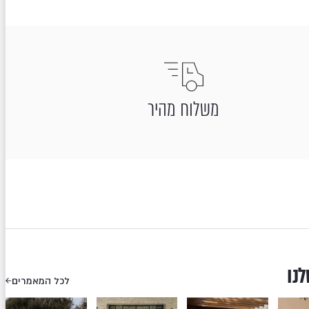
משלוח מהיר
לנו
לכל המאמרים