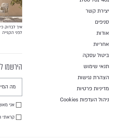
יצירת קשר
סניפים
איך לבדוק כיס
אודות
לפני הקנייה
אחריות
ביטול עסקה
הירשמו לנ
תנאי שימוש
הצהרת נגישות
מדיניות פרטיות
ניהול העדפות Cookies
אני מאש
קראתי ו