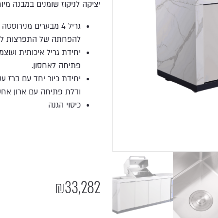
יציקה לניקוז שומנים במבנה מיו
להפחתה של התפרצות להבו
יחידת גריל איכותית ועוצ
פתיחה לאחסון.
ודלת פתיחה עם ארון אחסו
כיסוי הגנה
₪
33,282