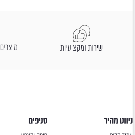
מוצרים 
שירות ומקצועיות
ניווט מהיר
סניפים
עמוד הבית
חיפה והצפון