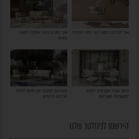
איך לבדוק כיסא גינה לפני הקנייה
איך לתכנן פינת ישיבה לחצר
ולגינה
פינת אוכל יוקרתית לחצר
מערכות ישיבה יוקרתיות לגינה
למשפחה מארחת
לבתים פרטיים
הירשמו לניוזלטר שלנו