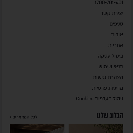
1700-701-401
יצירת קשר
סניפים
אודות
אחריות
ביטול עסקה
תנאי שימוש
הצהרת נגישות
מדיניות פרטיות
ניהול העדפות Cookies
הבלוג שלנו
לכל המאמרים