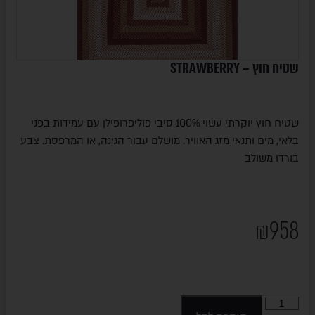
שטיח חוץ – STRAWBERRY
שטיח חוץ יוקרתי עשוי 100% סיבי פוליפרופילן עם עמידות בפני
בלאי, מים ותנאי מזג האוויר. מושלם עבור הגינה, או המרפסת. צבע
בורדו משולב
₪
958