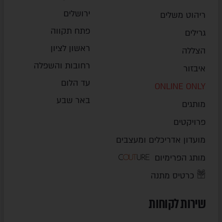
ירושלים
ריהוט משלים
פתח תקווה
גרילים
ראשון לציון
הצללה
רחובות והשפלה
איבזור
עד הלום
ONLINE ONLY
באר שבע
מותגים
פרויקטים
מועדון אדריכלים ומעצבים
מותג הפרימיום
כרטיס מתנה
שירות לקוחות