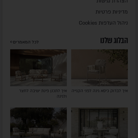
הצהרת נגישות
מדיניות פרטיות
ניהול העדפות Cookies
הבלוג שלנו
לכל המאמרים
איך לבדוק כיסא גינה לפני הקנייה
איך לתכנן פינת ישיבה לחצר
ולגינה