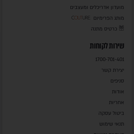
מועדון אדריכלים ומעצבים
מותג הפרימיום
כרטיס מתנה
שירות לקוחות
1700-701-401
יצירת קשר
סניפים
אודות
אחריות
ביטול עסקה
תנאי שימוש