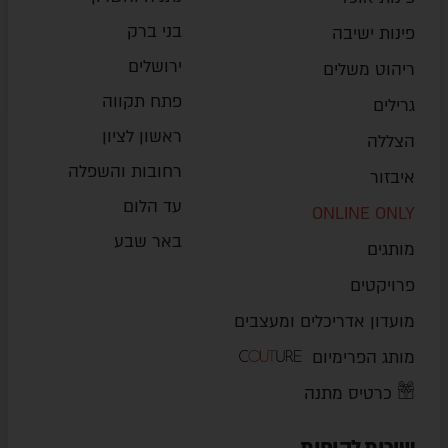
בני ברק
פינות ישיבה
ירושלים
ריהוט משלים
פתח תקווה
גרילים
ראשון לציון
הצללה
רחובות והשפלה
איבזור
עד הלום
ONLINE ONLY
באר שבע
מותגים
פרויקטים
מועדון אדריכלים ומעצבים
מותג הפרימיום
כרטיס מתנה