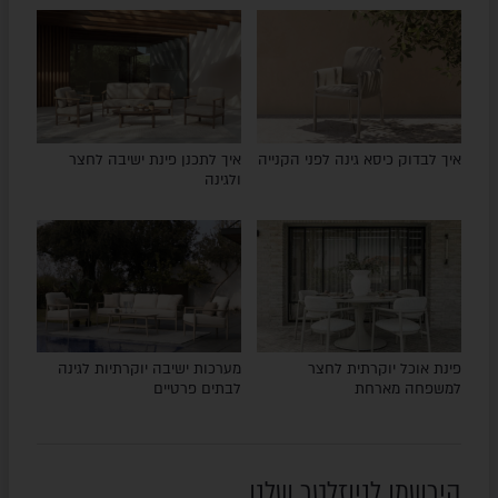
איך לבדוק כיסא גינה לפני הקנייה
איך לתכנן פינת ישיבה לחצר
ולגינה
פינת אוכל יוקרתית לחצר
מערכות ישיבה יוקרתיות לגינה
למשפחה מארחת
לבתים פרטיים
הירשמו לניוזלטר שלנו