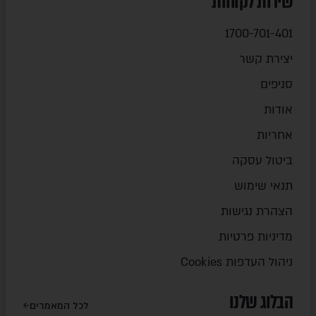
שירות לקוחות
1700-701-401
יצירת קשר
סניפים
אודות
אחריות
ביטול עסקה
תנאי שימוש
הצהרת נגישות
מדיניות פרטיות
ניהול העדפות Cookies
הבלוג שלנו
לכל המאמרים