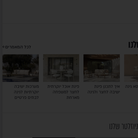
לנו
לכל המאמרים
א גינה
איך לתכנן פינת
פינת אוכל יוקרתית
מערכות ישיבה
ישיבה לחצר ולגינה
לחצר למשפחה
יוקרתיות לגינה
מארחת
לבתים פרטיים
יוזלטר שלנו