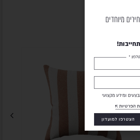
חירים מיוחדים
חייבות!
לפון *
צעים ומידע מקצועי
ת הפרטיות
הצטרפו למועדון