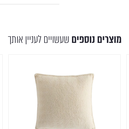
מוצרים נוספים
שעשויים לעניין אותך