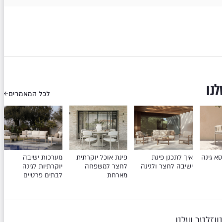
לנו
לכל המאמרים
א גינה
איך לתכנן פינת
פינת אוכל יוקרתית
מערכות ישיבה
ישיבה לחצר ולגינה
לחצר למשפחה
יוקרתיות לגינה
מארחת
לבתים פרטיים
יוזלטר שלנו