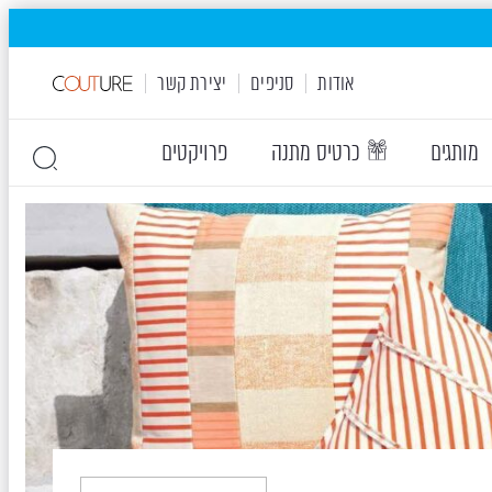
אודות
סניפים
יצירת קשר
מותגים
כרטיס מתנה
פרויקטים